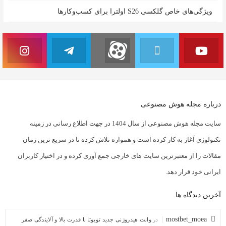
ویژگی‌های خاص گلکسی S26 اولترا برای کسب‌وکارها
درباره مجله هوش مصنوعی
سایت مجله هوش مصنوعی از سال 1404 در جهت اطلاع رسانی در زمینه
تکنولوژی آغاز به کار کرده است و همواره تلاش کرده تا در سریع ترین زمان
مقالات را از معتبرترین سایت های خارجی جمع آوری کرده و در اختیار کاربران
ایرانی خود قرار دهد.
آخرین دیدگاه ها
mostbet_moea
در
وانت هیدروژنی جدید تویوتا با قدرت بالا و آلایندگی صفر