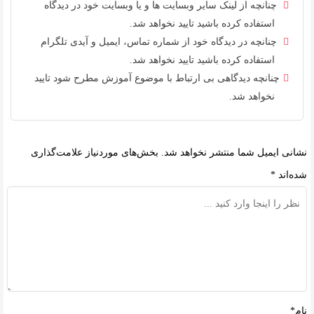
چنانچه از لینک سایر وبسایت ها و یا وبسایت خود در دیدگاه
استفاده کرده باشید تایید نخواهد شد.
چنانچه در دیدگاه خود از شماره تماس، ایمیل و آیدی تلگرام
استفاده کرده باشید تایید نخواهد شد.
چنانچه دیدگاهی بی ارتباط با موضوع آموزش مطرح شود تایید
نخواهد شد.
نشانی ایمیل شما منتشر نخواهد شد.
بخش‌های موردنیاز علامت‌گذاری
شده‌اند
*
نام*