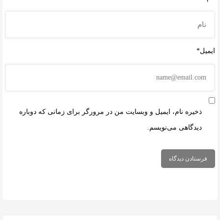
ایمیل*
ذخیره نام، ایمیل و وبسایت من در مرورگر برای زمانی که دوباره
دیدگاهی می‌نویسم.