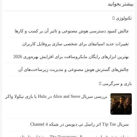
بیشتر بخوانید
تکنولوژی
چالش کمبود دسترسی هوش مصنوعی و تاثیر آن بر کسب و کارها
تغییرات جدید اسپاتیفای برای شخصی سازی پروفایل کاربران
بهترین ابزارهای رایگان مایکروسافت برای افزایش بهره‌وری 2026
چالش‌های گسترش هوش مصنوعی و مدیریت زیرساخت‌های آن
بازی و سرگرمی
بررسی سریال Alice and Steve در Hulu با بازی نیکولا واکر
سریال Tip Toe اثر راسل تی دیویس در شبکه Channel 4