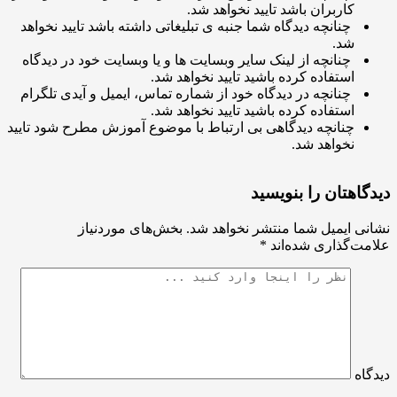
کاربران باشد تایید نخواهد شد.
چنانچه دیدگاه شما جنبه ی تبلیغاتی داشته باشد تایید نخواهد
شد.
چنانچه از لینک سایر وبسایت ها و یا وبسایت خود در دیدگاه
استفاده کرده باشید تایید نخواهد شد.
چنانچه در دیدگاه خود از شماره تماس، ایمیل و آیدی تلگرام
استفاده کرده باشید تایید نخواهد شد.
چنانچه دیدگاهی بی ارتباط با موضوع آموزش مطرح شود تایید
نخواهد شد.
اهتان را بنویسید
ی ایمیل شما منتشر نخواهد شد.
بخش‌های موردنیاز
ت‌گذاری شده‌اند
*
اه