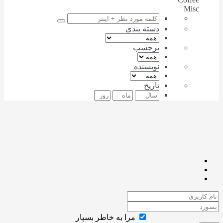
Misc
دسته بندی
برچسب
نویسنده
تاریخ
مرا به خاطر بسپار