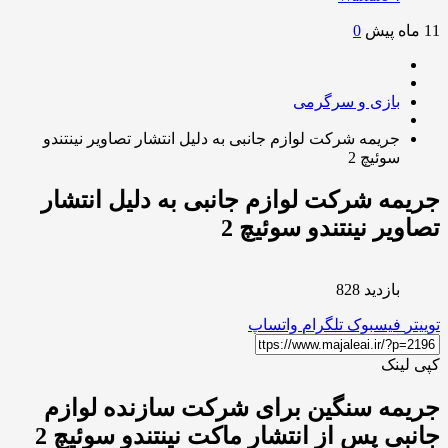
0
بازی و سرگرمی
جریمه شرکت لوازم جانبی به دلیل انتشار تصاویر نینتندو
سوئیچ 2
مه شرکت لوازم جانبی به دلیل انتشار
ویر نینتندو سوئیچ 2
بازدید 828
ر
فیسبوک
تلگرام
واتساپ
لینک
مه سنگین برای شرکت سازنده لوازم
جانبی پس از انتشار ماکت نینتندو سوئیچ 2