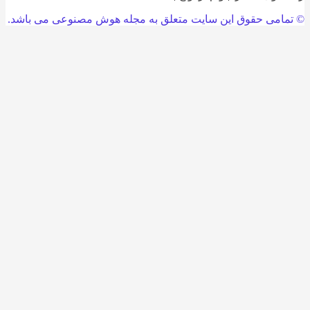
امی حقوق این سایت متعلق به مجله هوش مصنوعی می باشد.