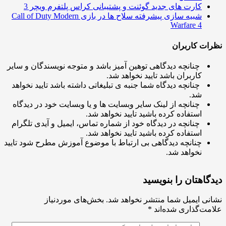
کارت های جدید گوئنت و پشتیبانی کراس پلتفرم ویچر 3
شبیه سازی پیشرفته سلاح ها در بازی Call of Duty Modern
Warfare 4
ت کاربران
چنانچه دیدگاهی توهین آمیز باشد و متوجه نویسندگان و سایر
کاربران باشد تایید نخواهد شد.
چنانچه دیدگاه شما جنبه ی تبلیغاتی داشته باشد تایید نخواهد
شد.
چنانچه از لینک سایر وبسایت ها و یا وبسایت خود در دیدگاه
استفاده کرده باشید تایید نخواهد شد.
چنانچه در دیدگاه خود از شماره تماس، ایمیل و آیدی تلگرام
استفاده کرده باشید تایید نخواهد شد.
چنانچه دیدگاهی بی ارتباط با موضوع آموزش مطرح شود تایید
نخواهد شد.
اهتان را بنویسید
ی ایمیل شما منتشر نخواهد شد.
بخش‌های موردنیاز
ت‌گذاری شده‌اند
*