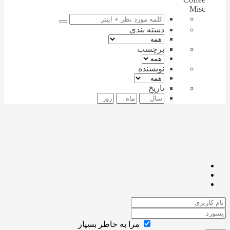
Misc
دسته بندی
برچسب
نویسنده
تاریخ
مرا به خاطر بسپار