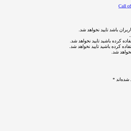
بران باشد تایید نخواهد شد.
اده کرده باشید تایید نخواهد شد.
اده کرده باشید تایید نخواهد شد.
خواهد شد.
شده‌اند
*