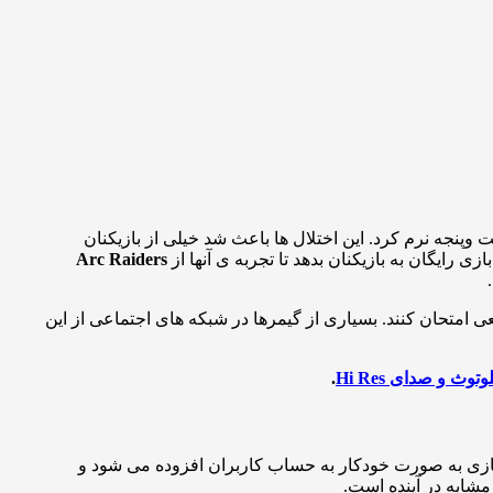
وپنجه نرم کرد. این اختلال ها باعث شد خیلی از بازیکنان
ی رایگان به بازیکنان بدهد تا تجربه ی آنها از
Arc Raiders
عی امتحان کنند. بسیاری از گیمرها در شبکه های اجتماعی از این
ث و صدای Hi Res
.
ون بازی به صورت خودکار به حساب کاربران افزوده می شود و
مشابه در آینده است.