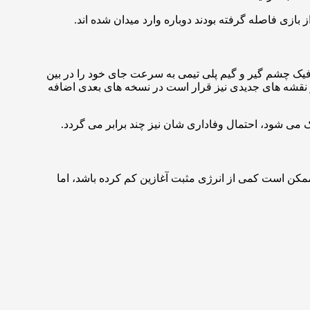
بازی فاصله گرفته بودند دوباره وارد میدان شده اند.
فیک چشم گیر و گیم پلی تیمی به سرعت جای خود را در بین
ده و نقشه های جدیدی نیز قرار است در نسخه های بعدی اضافه
 می شود، احتمال وفاداری شان نیز چند برابر می گردد.
ممکن است کمی از انرژی مثبت آغازین کم کرده باشد، اما