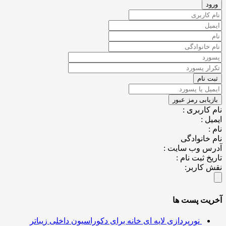
نام کاربری :
ایمیل :
نام :
نام خانوادگی
آدرس وب سایت :
تاریخ ثبت نام :
نقش کاربر:
آخریت پست ها
نورپردازی لایه ای خانه برای دکوراسیون داخلی زیباتر