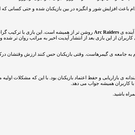
م باعث افزایش شور و انگیزه در بین بازیکنان شده و حتی کسانی که از 
آینده ی
Arc Raiders
روشن تر از همیشه است. این بازی با ترکیب گرا
ی کاربران از این بازی بعد از انتشار آپدیت اخیر به مراتب روان تر ش
رام به جامعه ی گیمرهاست. وقتی بازیکنان حس کنند ارزش وقتشان درک
ه ی بازاریابی و حفظ اعتماد بازیکنان بود. با این که مشکلات اولیه 
با کاربران همیشه جواب می دهد.
مراه باشید.