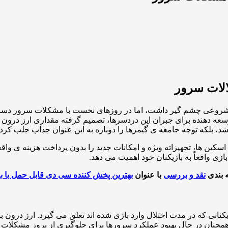
ینکه شروعی چشم گیر داشت، اما در روزهای نخست با مشکلات سرور دست 
 توسعه دهنده برای جبران این دردسرها، تصمیم گرفته مقداری ارز درون باز
 بلکه توجه جامعه ی گیمرها را دوباره به این عنوان جذاب جلب کرد.
اسکین ها، تجهیزاته ویژه و امکانات جدید را بدون پرداخت هزینه ی واق
زی واقعاً به بازیکنان خود اهمیت می دهد.
ه بندی
نقد و بررسی
با عنوان
بهترین پخش کننده سی دی قابل حمل با بلوتو
ازیکنانی که در مدت اختلال وارد بازی شده اند تعلق می گیرد. ارز در
 همچنان در حال بهبود عملکرد سرورها برای جلوگیری از بروز مشکلات 