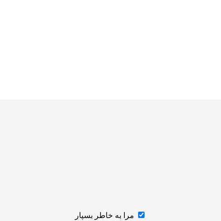
مرا به خاطر بسپار