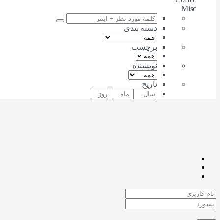
Misc
دسته بندی
برچسب
نویسنده
تاریخ