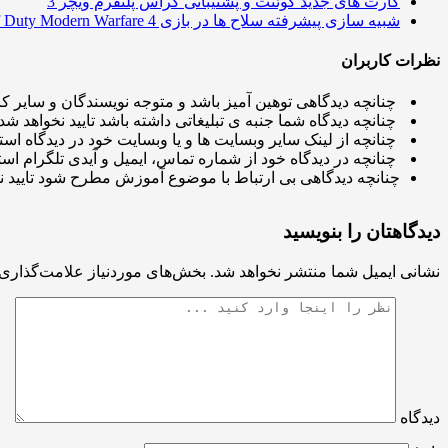
کارت های جدید گوئنت و پشتیبانی کراس پلتفرم ویچر 3
شبیه سازی پیشرفته سلاح ها در بازی Call of Duty Modern Warfare 4
نظرات کاربران
چنانچه دیدگاهی توهین آمیز باشد و متوجه نویسندگان و سایر کار
چنانچه دیدگاه شما جنبه ی تبلیغاتی داشته باشد تایید نخواهد شد.
چنانچه از لینک سایر وبسایت ها و یا وبسایت خود در دیدگاه استف
چنانچه در دیدگاه خود از شماره تماس، ایمیل و آیدی تلگرام استف
چنانچه دیدگاهی بی ارتباط با موضوع آموزش مطرح شود تایید ن
دیدگاهتان را بنویسید
نشانی ایمیل شما منتشر نخواهد شد.
بخش‌های موردنیاز علامت‌گذاری 
دیدگاه