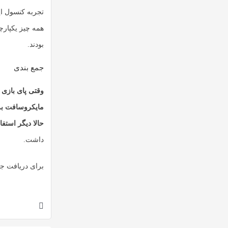
تجربه کنسول ای
همه چیز یکپارچ
بودند.
جمع بندی
وقتی پای بازی 
مایکروسافت به ب
حالا دیگر استفاد
داشت.
برای دریافت جد