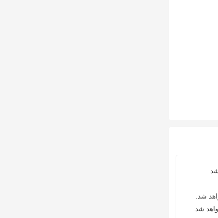
شد.
اهد شد.
واهد شد.