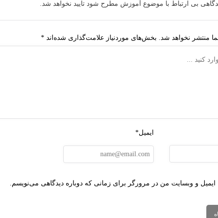
دگاهی بی ارتباط با موضوع آموزش مطرح شود تایید نخواهد شد.
ا منتشر نخواهد شد.
بخش‌های موردنیاز علامت‌گذاری شده‌اند
*
ایمیل*
 ایمیل و وبسایت من در مرورگر برای زمانی که دوباره دیدگاهی می‌نویسم.