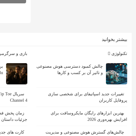
بیشتر بخوانید
تکنولوژی
بازی و سرگرم
چالش کمبود دسترسی هوش مصنوعی
و تاثیر آن بر کسب و کارها
Hulu با ب
تغییرات جدید اسپاتیفای برای شخصی سازی
پروفایل کاربران
Channel 4
بهترین ابزارهای رایگان مایکروسافت برای
افزایش بهره‌وری 2026
جزئیات داستان
چالش‌های گسترش هوش مصنوعی و مدیریت
کارت های جدید