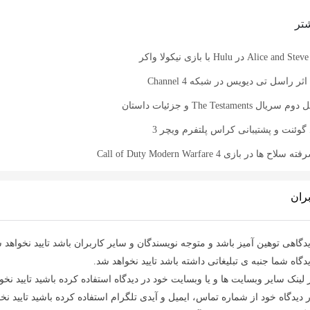
تر
ر
The Testa و جزئیات داستان
گوئنت و پشتیبانی کراس پلتفرم ویچر 3
در بازی Call of Duty Modern Warfare 4
ران
دگاهی توهین آمیز باشد و متوجه نویسندگان و سایر کاربران باشد تایید نخواهد 
دگاه شما جنبه ی تبلیغاتی داشته باشد تایید نخواهد شد.
 لینک سایر وبسایت ها و یا وبسایت خود در دیدگاه استفاده کرده باشید تایید نخو
 دیدگاه خود از شماره تماس، ایمیل و آیدی تلگرام استفاده کرده باشید تایید نخ