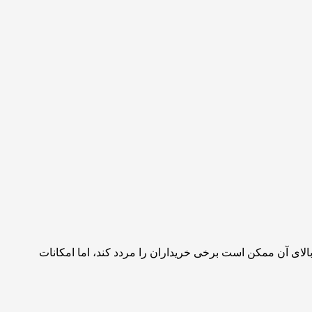
الای آن ممکن است برخی خریداران را مردد کند، اما امکانات