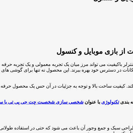
ات در دسترس خود بهره ببرند. این محصول نه تنها برای گوشی های ه
کند. کیفیت ساخت بالا و توجه به جزئیات در آن حس یک محصول حرفه ای
ه بندی
تکنولوژی
با عنوان
شخصی سازی شخصیت چت جی پی تی با سا
Backbo، راحتی در استفاده است. طراحی سبک و جمع وجور آن باعث می شود که حتی در ا