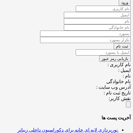
نام کاربری :
ایمیل :
نام :
نام خانوادگی
آدرس وب سایت :
تاریخ ثبت نام :
نقش کاربر:
آخریت پست ها
نورپردازی لایه ای خانه برای دکوراسیون داخلی زیباتر