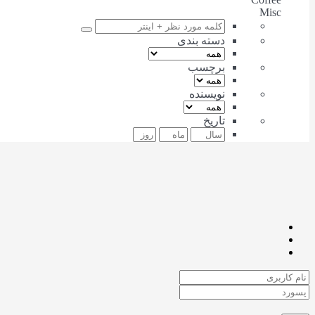
Misc
دسته بندی
برچسب
نویسنده
تاریخ