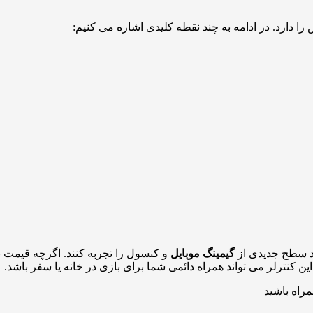
گیمینگ موبایل
و کنسول را تجربه کنند. اگرچه قیمت ب
کنترلر می تواند همراه دائمی شما برای بازی در خانه یا سفر باشد.
مراه باشید