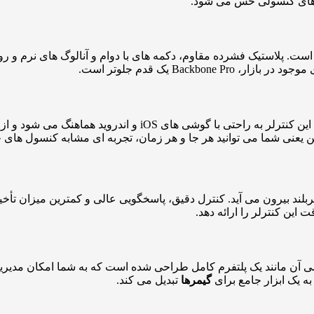
لرهای کنسولی حس می شود.
Back یک قدم جلوتر است.
 پای بازی های سنگین و اکشن به میان می آید، Backbone Pro سربلند بیرون می آید. کنترل دقیق، پاسخگو
این کنترلر را ارائه دهد.
ن اختصاصی آن مانند یک پلتفرم کامل طراحی شده است که به شما امکان مد
به یک ابزار جامع برای
گیمرها
تبدیل می کند.