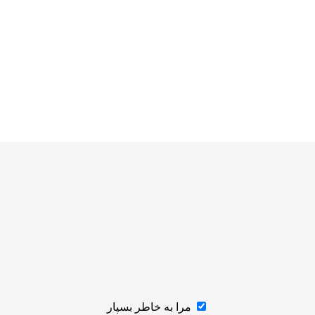
مرا به خاطر بسپار