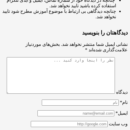
چنانچه در دیدگاه خود از شماره تماس، ایمیل و آیدی تلگرام
استفاده کرده باشید تایید نخواهد شد.
چنانچه دیدگاهی بی ارتباط با موضوع آموزش مطرح شود تایید
نخواهد شد.
اهتان را بنویسید
ی ایمیل شما منتشر نخواهد شد.
بخش‌های موردنیاز
ت‌گذاری شده‌اند
*
اه
ل*
سایت