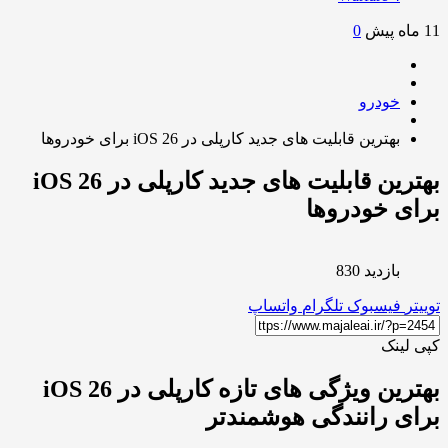
0
خودرو
بهترین قابلیت های جدید کارپلی در iOS 26 برای خودروها
بهترین قابلیت های جدید کارپلی در iOS 26
ی خودروها
بازدید 830
ر
فیسبوک
تلگرام
واتساپ
لینک
بهترین ویژگی های تازه کارپلی در iOS 26
ی رانندگی هوشمندتر