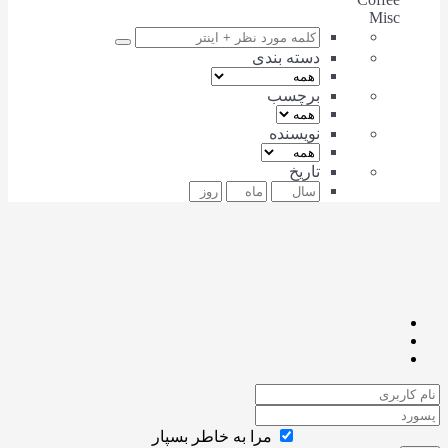
Misc
دسته بندی
برچسب
نویسنده
تاریخ
مرا به خاطر بسپار