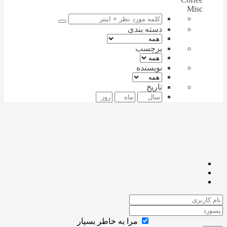
Misc
دسته بندی
برچسب
نویسنده
تاریخ
مرا به خاطر بسپار