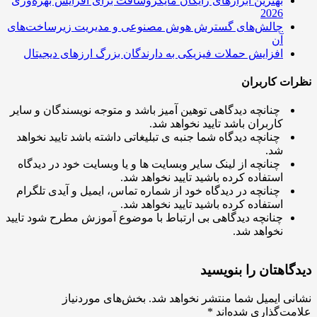
بهترین ابزارهای رایگان مایکروسافت برای افزایش بهره‌وری
2026
چالش‌های گسترش هوش مصنوعی و مدیریت زیرساخت‌های
آن
افزایش حملات فیزیکی به دارندگان بزرگ ارزهای دیجیتال
ت کاربران
چنانچه دیدگاهی توهین آمیز باشد و متوجه نویسندگان و سایر
کاربران باشد تایید نخواهد شد.
چنانچه دیدگاه شما جنبه ی تبلیغاتی داشته باشد تایید نخواهد
شد.
چنانچه از لینک سایر وبسایت ها و یا وبسایت خود در دیدگاه
استفاده کرده باشید تایید نخواهد شد.
چنانچه در دیدگاه خود از شماره تماس، ایمیل و آیدی تلگرام
استفاده کرده باشید تایید نخواهد شد.
چنانچه دیدگاهی بی ارتباط با موضوع آموزش مطرح شود تایید
نخواهد شد.
اهتان را بنویسید
ی ایمیل شما منتشر نخواهد شد.
بخش‌های موردنیاز
ت‌گذاری شده‌اند
*