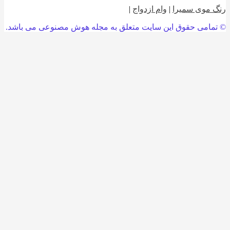
 موی سمیرا
|
وام ازدواج
|
امی حقوق این سایت متعلق به مجله هوش مصنوعی می باشد.