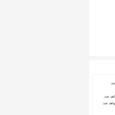
شد.
اهد شد.
واهد شد.