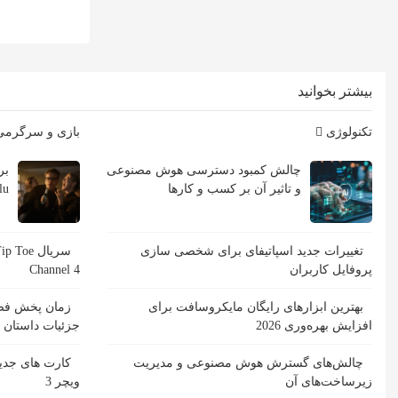
بیشتر بخوانید
تکنولوژی
بازی و سرگرم
چالش کمبود دسترسی هوش مصنوعی
و تاثیر آن بر کسب و کارها
Hulu با ب
تغییرات جدید اسپاتیفای برای شخصی سازی
پروفایل کاربران
Channel 4
بهترین ابزارهای رایگان مایکروسافت برای
افزایش بهره‌وری 2026
جزئیات داستان
چالش‌های گسترش هوش مصنوعی و مدیریت
کارت های جدید
زیرساخت‌های آن
ویچر 3