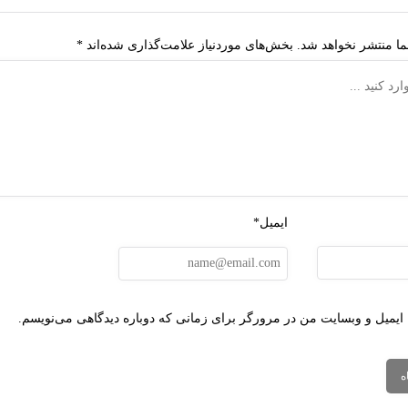
ا منتشر نخواهد شد.
بخش‌های موردنیاز علامت‌گذاری شده‌اند
*
ایمیل*
 ایمیل و وبسایت من در مرورگر برای زمانی که دوباره دیدگاهی می‌نویسم.