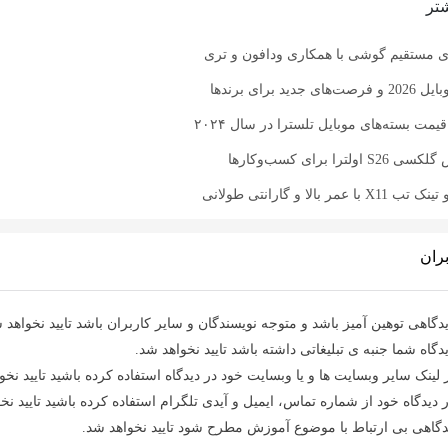
تر
ای مستقیم گوشی‌ با همکاری ودافون و تری
د برای برندها
یمت بسته‌های موبایل تلسترا در سال ۲۰۲۴
را برای کسب‌وکارها
 بالا و گارانتی طولانی
ران
دگاهی توهین آمیز باشد و متوجه نویسندگان و سایر کاربران باشد تایید نخواهد 
دگاه شما جنبه ی تبلیغاتی داشته باشد تایید نخواهد شد.
 لینک سایر وبسایت ها و یا وبسایت خود در دیدگاه استفاده کرده باشید تایید نخو
 دیدگاه خود از شماره تماس، ایمیل و آیدی تلگرام استفاده کرده باشید تایید نخ
دگاهی بی ارتباط با موضوع آموزش مطرح شود تایید نخواهد شد.