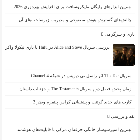
بهترین ابزارهای رایگان مایکروسافت برای افزایش بهره‌وری 2026
چالش‌های گسترش هوش مصنوعی و مدیریت زیرساخت‌های آن
بازی و سرگرمی
بررسی سریال Alice and Steve در Hulu با بازی نیکولا واکر
سریال Tip Toe اثر راسل تی دیویس در شبکه Channel 4
زمان پخش فصل دوم سریال The Testaments و جزئیات داستان
کارت های جدید گوئنت و پشتیبانی کراس پلتفرم ویچر 3
نقد و بررسی
بهترین اسپرسوساز خانگی حرفه‌ای مرکی با قابلیت‌های هوشمند