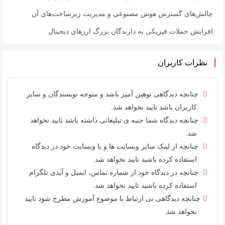
چالش‌های گسترش هوش مصنوعی و مدیریت زیرساخت‌های آن
افزایش حملات فیزیکی به دارندگان بزرگ ارزهای دیجیتال
نظرات کاربران
چنانچه دیدگاهی توهین آمیز باشد و متوجه نویسندگان و سایر
کاربران باشد تایید نخواهد شد.
چنانچه دیدگاه شما جنبه ی تبلیغاتی داشته باشد تایید نخواهد
شد.
چنانچه از لینک سایر وبسایت ها و یا وبسایت خود در دیدگاه
استفاده کرده باشید تایید نخواهد شد.
چنانچه در دیدگاه خود از شماره تماس، ایمیل و آیدی تلگرام
استفاده کرده باشید تایید نخواهد شد.
چنانچه دیدگاهی بی ارتباط با موضوع آموزش مطرح شود تایید
نخواهد شد.