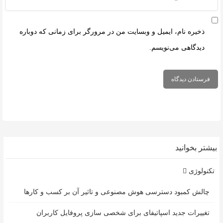
ذخیره نام، ایمیل و وبسایت من در مرورگر برای زمانی که دوباره
دیدگاهی می‌نویسم.
بیشتر بخوانید
تکنولوژی
چالش کمبود دسترسی هوش مصنوعی و تاثیر آن بر کسب و کارها
تغییرات جدید اسپاتیفای برای شخصی سازی پروفایل کاربران