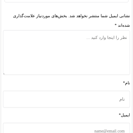
نشانی ایمیل شما منتشر نخواهد شد.
بخش‌های موردنیاز علامت‌گذاری
شده‌اند
*
نام*
ایمیل*