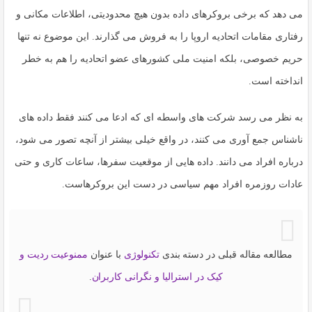
می دهد که برخی
بروکرهای داده
بدون هیچ محدودیتی، اطلاعات مکانی و
رفتاری مقامات اتحادیه اروپا را به فروش می گذارند. این موضوع نه تنها
حریم خصوصی، بلکه امنیت ملی کشورهای عضو اتحادیه را هم به خطر
انداخته است.
به نظر می رسد شرکت های واسطه ای که ادعا می کنند فقط داده های
ناشناس جمع آوری می کنند، در واقع خیلی بیشتر از آنچه تصور می شود،
درباره افراد می دانند. داده هایی از موقعیت سفرها، ساعات کاری و حتی
عادات روزمره افراد مهم سیاسی در دست این بروکرهاست.
مطالعه مقاله قبلی در دسته بندی
تکنولوژی
با عنوان
ممنوعیت ردیت و
کیک در استرالیا و نگرانی کاربران
.