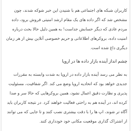
کاربران شبکه های اجتماعی هم با شنیدن این خبر شوکه شدند، چون
مشخص شد که اگر داده های یک مقام ارشد امنیتی فروش برود، داده
مردم عادی که دیگر حسابش جداست! به همین دلیل حالا بحث درباره
امنیت داده، بروکرهای اطلاعاتی
و
حریم خصوصی آنلاین
بیش از هر زمان
دیگری داغ شده است.
چشم انداز آینده بازار داده ها در اروپا
به نظر می رسد آینده بازار داده در اروپا به شدت وابسته به مقررات
جدیدی خواهد بود که اتحادیه اروپا وضع می کند. اگر شفافیت، مسئولیت
پذیری و نظارت دقیق اعمال نشود، همین بروکرهایی که حالا سر و صدا
کرده اند، در آینده هم به راحتی فعالیت خواهند کرد. در نتیجه کاربران باید
آگاه تر شوند، اپ ها را با دقت بیشتری نصب کنند و تا جایی که می توانند
از اشتراک گذاری موقعیت مکانی خود خودداری کنند.