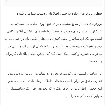
چطور بروکرهای داده به چنین اطلاعاتی دست پیدا می کنند؟
بروکرهای داده از منابع مختلفی برای جمع آوری اطلاعات استفاده می
کنند؛ از اپلیکیشن های موبایل گرفته تا سامانه های تبلیغاتی آنلاین. کافی
است تنها یک اپ ساده را نصب کنید تا داده های مکانی تان در چند ثانیه به
چندین شرکت فروخته شود. جالب تر اینکه، خیلی از این اپ ها حتی در
ظاهر بی خطرند و کسی شک نمی کند که ممکن است اطلاعات کاربران
را لو دهند.
کارشناسان امنیتی می گویند،
فروش داده مقامات اروپایی
به دلیل نبود
نظارت دقیق بر بازار داده، به شکلی کاملاً سازمان یافته انجام می شود.
این حجم از اطلاعات، برای هر هکری که بخواهد رفتار یک سیاستمدار را
ردیابی کند، حکم طلا را دارد!