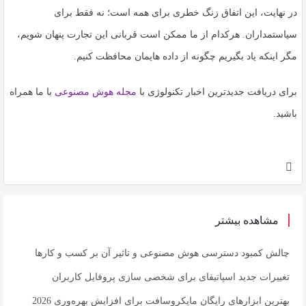
در نهایت، این اتفاق زنگ خطری برای همه است؛ نه فقط برای
سیاستمداران. هرکدام از ما ممکن است قربانی این تجارت پنهان شویم،
مگر اینکه یاد بگیریم چگونه از داده هایمان محافظت کنیم.
برای دریافت جدیدترین اخبار تکنولوژی با
مجله هوش مصنوعی
با ما همراه
باشید.
مشاهده بیشتر
چالش کمبود دسترسی هوش مصنوعی و تاثیر آن بر کسب و کارها
تغییرات جدید اسپاتیفای برای شخصی سازی پروفایل کاربران
بهترین ابزارهای رایگان مایکروسافت برای افزایش بهره‌وری 2026