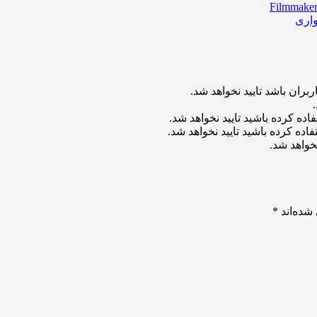
واری
بران باشد تایید نخواهد شد.
اده کرده باشید تایید نخواهد شد.
اده کرده باشید تایید نخواهد شد.
خواهد شد.
شده‌اند
*