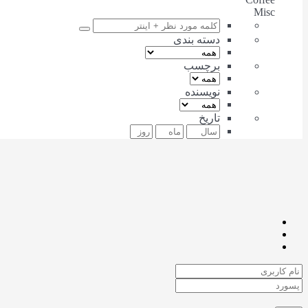
Misc
دسته بندی
برچسب
نویسنده
تاریخ