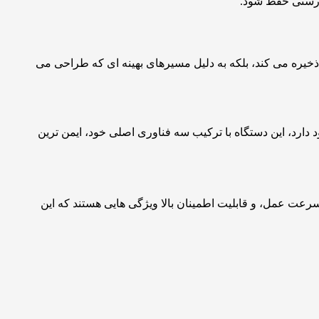
ا ذخیره می کند، بلکه به دلیل مسیرهای بهینه ای که طراحی می
 دارد، این دستگاه با ترکیب سه فناوری اصلی خود، ایمن ترین
رعت عمل، و قابلیت اطمینان بالا ویژگی هایی هستند که این