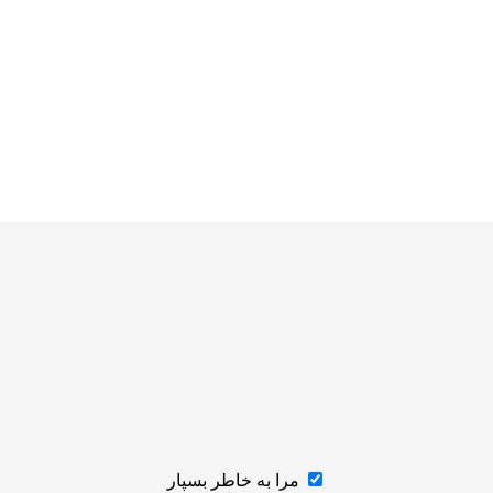
مرا به خاطر بسپار