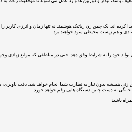
ا کرده اند. یک چمن زن رباتیک هوشمند نه تنها زمان و انرژی کاربر ر
تصادی و هم زیست محیطی سود خواهند برد.
 تواند خود را به شرایط وفق دهد. حتی در مناطقی که موانع زیادی وجود
 زنی همیشه بدون نیاز به نظارت شما انجام خواهد شد. دقت ناوبری، س
نی خانگی به دست چنین دستگاه هایی رقم خواهد خورد.
مراه باشید