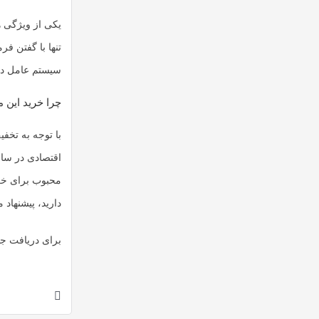
یکی از ویژگی 
تنها با گفتن ف
سیستم عامل دا
چرا خرید این
محبوب برای خری
دارید، پیشنهاد
برای دریافت جد