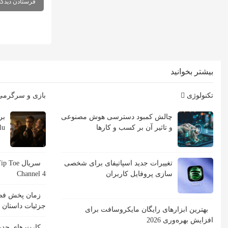
بیشتر بخوانید
تکنولوژی
بازی و سرگرم
چالش کمبود دسترسی هوش مصنوعی
و تاثیر آن بر کسب و کارها
Hulu با ب
تغییرات جدید اسپاتیفای برای شخصی
سازی پروفایل کاربران
Channel 4
جزئیات داستان
بهترین ابزارهای رایگان مایکروسافت برای
افزایش بهره‌وری 2026
کارت های جدید