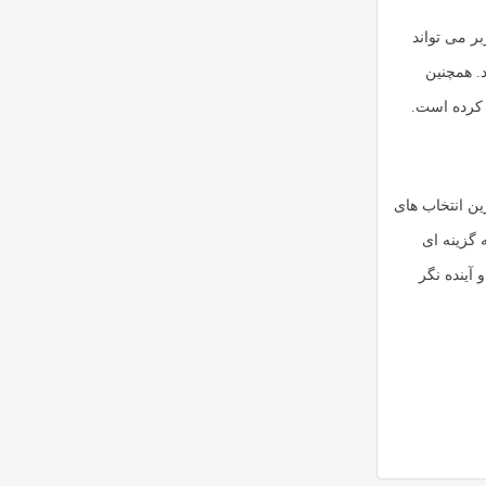
ر می تواند
. همچنین
 کرده است.
ل به یکی از بهترین انتخاب های
این مدل را به گزینه ای
آینده نگر