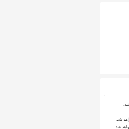
شد.
اهد شد.
واهد شد.