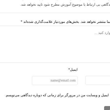
دگاهی بی ارتباط با موضوع آموزش مطرح شود تایید نخواهد شد.
ا منتشر نخواهد شد.
بخش‌های موردنیاز علامت‌گذاری شده‌اند
*
ایمیل*
 ایمیل و وبسایت من در مرورگر برای زمانی که دوباره دیدگاهی می‌نویسم.