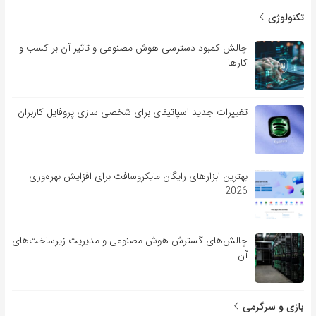
تکنولوژی
چالش کمبود دسترسی هوش مصنوعی و تاثیر آن بر کسب و
کارها
تغییرات جدید اسپاتیفای برای شخصی سازی پروفایل کاربران
بهترین ابزارهای رایگان مایکروسافت برای افزایش بهره‌وری
2026
چالش‌های گسترش هوش مصنوعی و مدیریت زیرساخت‌های
آن
بازی و سرگرمی