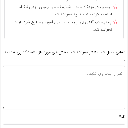
چنانچه در دیدگاه خود از شماره تماس، ایمیل و آیدی تلگرام
استفاده کرده باشید تایید نخواهد شد.
چنانچه دیدگاهی بی ارتباط با موضوع آموزش مطرح شود تایید
نخواهد شد.
نشانی ایمیل شما منتشر نخواهد شد.
بخش‌های موردنیاز علامت‌گذاری شده‌اند
*
نام*