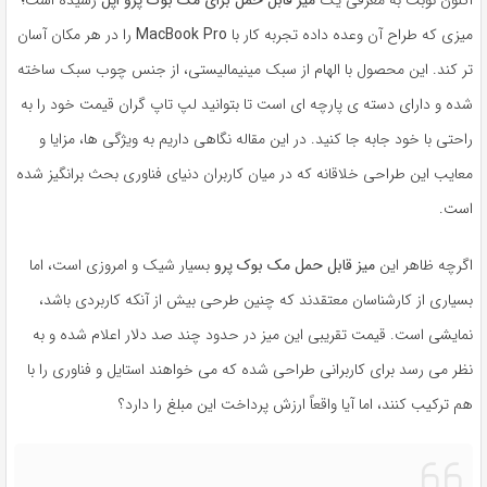
میزی که طراح آن وعده داده تجربه کار با
MacBook Pro
را در هر مکان آسان
تر کند. این محصول با الهام از سبک مینیمالیستی، از جنس چوب سبک ساخته
شده و دارای دسته ی پارچه ای است تا بتوانید لپ تاپ گران قیمت خود را به
راحتی با خود جابه جا کنید. در این مقاله نگاهی داریم به ویژگی ها، مزایا و
معایب این طراحی خلاقانه که در میان کاربران دنیای فناوری بحث برانگیز شده
است.
اگرچه ظاهر این
میز قابل حمل مک بوک پرو
بسیار شیک و امروزی است، اما
بسیاری از کارشناسان معتقدند که چنین طرحی بیش از آنکه کاربردی باشد،
نمایشی است. قیمت تقریبی این میز در حدود چند صد دلار اعلام شده و به
نظر می رسد برای کاربرانی طراحی شده که می خواهند استایل و فناوری را با
هم ترکیب کنند، اما آیا واقعاً ارزش پرداخت این مبلغ را دارد؟