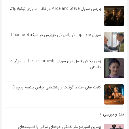
بررسی سریال Alice and Steve در Hulu با بازی نیکولا واکر
سریال Tip Toe اثر راسل تی دیویس در شبکه Channel 4
زمان پخش فصل دوم سریال The Testaments و جزئیات
داستان
کارت های جدید گوئنت و پشتیبانی کراس پلتفرم ویچر 3
نقد و بررسی
بهترین اسپرسوساز خانگی حرفه‌ای مرکی با قابلیت‌های