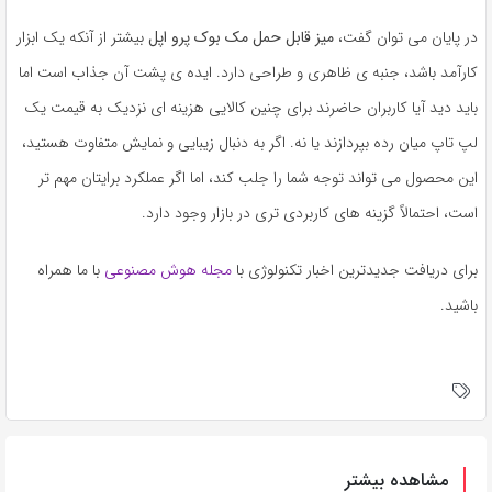
در پایان می توان گفت،
میز قابل حمل مک بوک پرو اپل
بیشتر از آنکه یک ابزار
کارآمد باشد، جنبه ی ظاهری و طراحی دارد. ایده ی پشت آن جذاب است اما
باید دید آیا کاربران حاضرند برای چنین کالایی هزینه ای نزدیک به قیمت یک
لپ تاپ میان رده بپردازند یا نه. اگر به دنبال زیبایی و نمایش متفاوت هستید،
این محصول می تواند توجه شما را جلب کند، اما اگر عملکرد برایتان مهم تر
است، احتمالاً گزینه های کاربردی تری در بازار وجود دارد.
برای دریافت جدیدترین اخبار تکنولوژی با
مجله هوش مصنوعی
با ما همراه
باشید.
مشاهده بیشتر