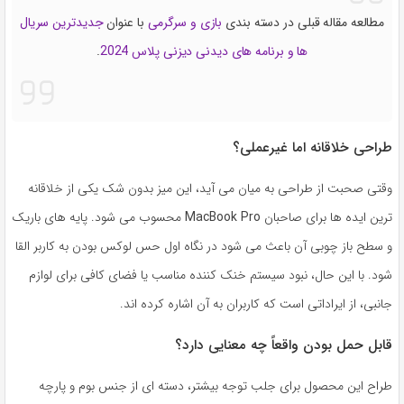
مطالعه مقاله قبلی در دسته بندی
بازی و سرگرمی
با عنوان
جدیدترین سریال
ها و برنامه های دیدنی دیزنی پلاس 2024
.
طراحی خلاقانه اما غیرعملی؟
وقتی صحبت از طراحی به میان می آید، این میز بدون شک یکی از خلاقانه
ترین ایده ها برای صاحبان
MacBook Pro
محسوب می شود. پایه های باریک
و سطح باز چوبی آن باعث می شود در نگاه اول حس لوکس بودن به کاربر القا
شود. با این حال، نبود سیستم خنک کننده مناسب یا فضای کافی برای لوازم
جانبی، از ایراداتی است که کاربران به آن اشاره کرده اند.
قابل حمل بودن واقعاً چه معنایی دارد؟
طراح این محصول برای جلب توجه بیشتر، دسته ای از جنس بوم و پارچه