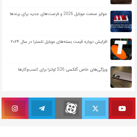
جوایز صنعت موبایل 2026 و فرصت‌های جدید برای برندها
افزایش دوباره قیمت بسته‌های موبایل تلسترا در سال ۲۰۲۴
ویژگی‌های خاص گلکسی S26 اولترا برای کسب‌وکارها