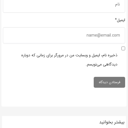
ایمیل*
ذخیره نام، ایمیل و وبسایت من در مرورگر برای زمانی که دوباره
دیدگاهی می‌نویسم.
بیشتر بخوانید