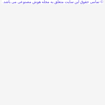
امی حقوق این سایت متعلق به مجله هوش مصنوعی می باشد.