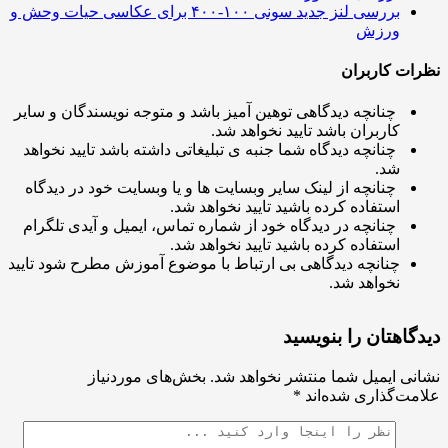
بررسی لنز جدید سونی ۱۰۰-۴۰۰ برای عکاسی حیات وحش و
ورزش
ت کاربران
چنانچه دیدگاهی توهین آمیز باشد و متوجه نویسندگان و سایر
کاربران باشد تایید نخواهد شد.
چنانچه دیدگاه شما جنبه ی تبلیغاتی داشته باشد تایید نخواهد
شد.
چنانچه از لینک سایر وبسایت ها و یا وبسایت خود در دیدگاه
استفاده کرده باشید تایید نخواهد شد.
چنانچه در دیدگاه خود از شماره تماس، ایمیل و آیدی تلگرام
استفاده کرده باشید تایید نخواهد شد.
چنانچه دیدگاهی بی ارتباط با موضوع آموزش مطرح شود تایید
نخواهد شد.
اهتان را بنویسید
ی ایمیل شما منتشر نخواهد شد.
بخش‌های موردنیاز
ت‌گذاری شده‌اند
*