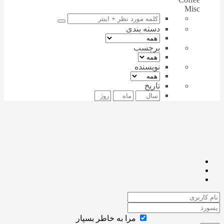
Misc
دسته بندی
برچسب
نویسنده
تاریخ
مرا به خاطر بسپار