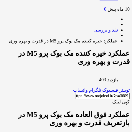
0
نقد و بررسی
عملکرد خیره کننده مک بوک پرو M5 در قدرت و بهره وری
عملکرد خیره کننده مک بوک پرو M5 در
ت و بهره وری
بازدید 403
ر
فیسبوک
تلگرام
واتساپ
لینک
عملکرد فوق العاده مک بوک پرو M5 در
تعریف قدرت و بهره وری