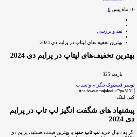
0
نقد و بررسی
بهترین تخفیف‌های لپتاپ در پرایم دی 2024
رین تخفیف‌های لپتاپ در پرایم دی 2024
بازدید 325
ر
فیسبوک
تلگرام
واتساپ
لینک
نهاد های شگفت انگیز لپ تاپ در پرایم
20
به دنبال خرید
لپ تاپ جدید
با بهترین قیمت هستید، پرایم دی