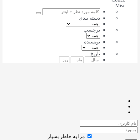
Misc
دسته بندی
برچسب
نویسنده
تاریخ
مرا به خاطر بسپار