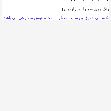
 موی سمیرا
|
وام ازدواج
|
امی حقوق این سایت متعلق به مجله هوش مصنوعی می باشد.