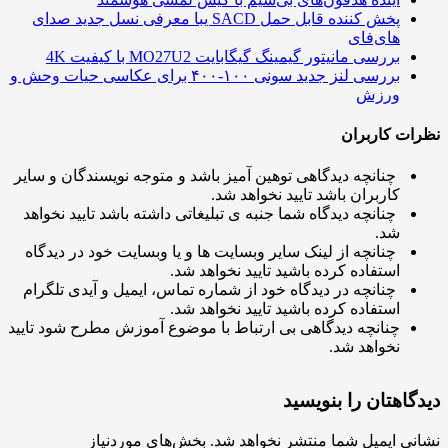
پخش کننده قابل حمل SACD یبا معرفی نسل جدید صدای
های‌فای
بررسی مانیتور گیمینگ گیگابایت MO27U2 با کیفیت 4K
بررسی لنز جدید سونی ۱۰۰-۴۰۰ برای عکاسی حیات وحش و
ورزش
ت کاربران
چنانچه دیدگاهی توهین آمیز باشد و متوجه نویسندگان و سایر
کاربران باشد تایید نخواهد شد.
چنانچه دیدگاه شما جنبه ی تبلیغاتی داشته باشد تایید نخواهد
شد.
چنانچه از لینک سایر وبسایت ها و یا وبسایت خود در دیدگاه
استفاده کرده باشید تایید نخواهد شد.
چنانچه در دیدگاه خود از شماره تماس، ایمیل و آیدی تلگرام
استفاده کرده باشید تایید نخواهد شد.
چنانچه دیدگاهی بی ارتباط با موضوع آموزش مطرح شود تایید
نخواهد شد.
اهتان را بنویسید
ی ایمیل شما منتشر نخواهد شد.
بخش‌های موردنیاز