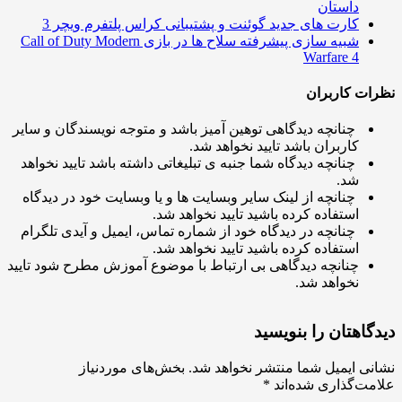
داستان
کارت های جدید گوئنت و پشتیبانی کراس پلتفرم ویچر 3
شبیه سازی پیشرفته سلاح ها در بازی Call of Duty Modern
Warfare 4
ت کاربران
چنانچه دیدگاهی توهین آمیز باشد و متوجه نویسندگان و سایر
کاربران باشد تایید نخواهد شد.
چنانچه دیدگاه شما جنبه ی تبلیغاتی داشته باشد تایید نخواهد
شد.
چنانچه از لینک سایر وبسایت ها و یا وبسایت خود در دیدگاه
استفاده کرده باشید تایید نخواهد شد.
چنانچه در دیدگاه خود از شماره تماس، ایمیل و آیدی تلگرام
استفاده کرده باشید تایید نخواهد شد.
چنانچه دیدگاهی بی ارتباط با موضوع آموزش مطرح شود تایید
نخواهد شد.
اهتان را بنویسید
ی ایمیل شما منتشر نخواهد شد.
بخش‌های موردنیاز
ت‌گذاری شده‌اند
*