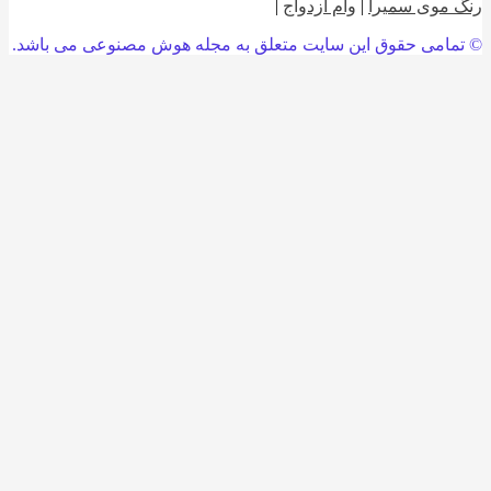
 موی سمیرا
|
وام ازدواج
|
امی حقوق این سایت متعلق به مجله هوش مصنوعی می باشد.