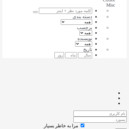
Misc
دسته بندی
برچسب
نویسنده
تاریخ
مرا به خاطر بسپار