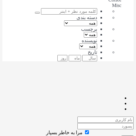
Misc
دسته بندی
برچسب
نویسنده
تاریخ
مرا به خاطر بسپار