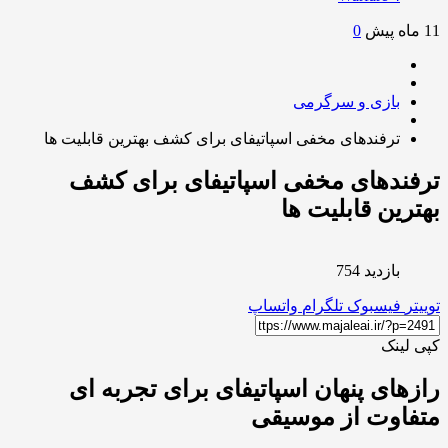
0
بازی و سرگرمی
ترفندهای مخفی اسپاتیفای برای کشف بهترین قابلیت ها
ندهای مخفی اسپاتیفای برای کشف
رین قابلیت ها
بازدید 754
ر
فیسبوک
تلگرام
واتساپ
لینک
های پنهان اسپاتیفای برای تجربه ای
اوت از موسیقی