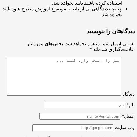
استفاده کرده باشید تایید نخواهد شد.
چنانچه دیدگاهی بی ارتباط با موضوع آموزش مطرح شود تایید
نخواهد شد.
اهتان را بنویسید
ی ایمیل شما منتشر نخواهد شد.
بخش‌های موردنیاز
ت‌گذاری شده‌اند
*
اه
ل*
سایت