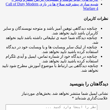
شبیه سازی پیشرفته سلاح ها در بازی Call of Duty Modern
Warfare 4
ت کاربران
چنانچه دیدگاهی توهین آمیز باشد و متوجه نویسندگان و سایر
کاربران باشد تایید نخواهد شد.
چنانچه دیدگاه شما جنبه ی تبلیغاتی داشته باشد تایید نخواهد
شد.
چنانچه از لینک سایر وبسایت ها و یا وبسایت خود در دیدگاه
استفاده کرده باشید تایید نخواهد شد.
چنانچه در دیدگاه خود از شماره تماس، ایمیل و آیدی تلگرام
استفاده کرده باشید تایید نخواهد شد.
چنانچه دیدگاهی بی ارتباط با موضوع آموزش مطرح شود تایید
نخواهد شد.
اهتان را بنویسید
ی ایمیل شما منتشر نخواهد شد.
بخش‌های موردنیاز
ت‌گذاری شده‌اند
*