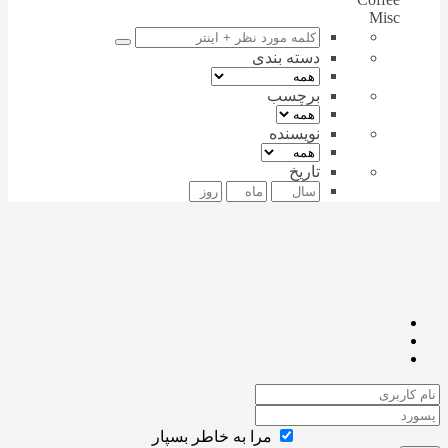
Misc
دسته بندی
برچسب
نویسنده
تاریخ
مرا به خاطر بسپار