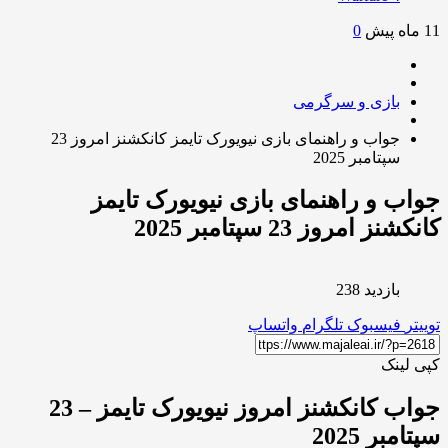
0
بازی و سرگرمی
جواب و راهنمای بازی نیویورک تایمز کانکشنز امروز 23
سپتامبر 2025
ب و راهنمای بازی نیویورک تایمز
نز امروز 23 سپتامبر 2025
بازدید 238
ر
فیسبوک
تلگرام
واتساپ
لینک
جواب کانکشنز امروز نیویورک تایمز – 23
مبر 2025