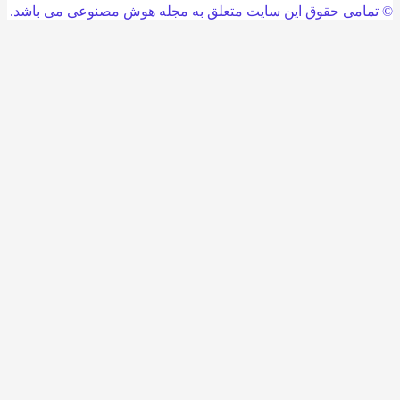
امی حقوق این سایت متعلق به مجله هوش مصنوعی می باشد.