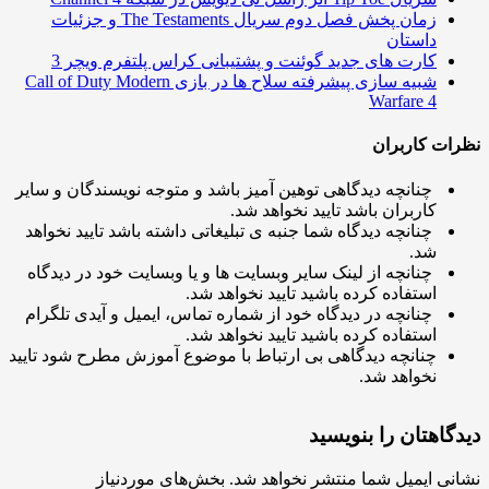
زمان پخش فصل دوم سریال The Testaments و جزئیات
داستان
کارت های جدید گوئنت و پشتیبانی کراس پلتفرم ویچر 3
شبیه سازی پیشرفته سلاح ها در بازی Call of Duty Modern
Warfare 4
ت کاربران
چنانچه دیدگاهی توهین آمیز باشد و متوجه نویسندگان و سایر
کاربران باشد تایید نخواهد شد.
چنانچه دیدگاه شما جنبه ی تبلیغاتی داشته باشد تایید نخواهد
شد.
چنانچه از لینک سایر وبسایت ها و یا وبسایت خود در دیدگاه
استفاده کرده باشید تایید نخواهد شد.
چنانچه در دیدگاه خود از شماره تماس، ایمیل و آیدی تلگرام
استفاده کرده باشید تایید نخواهد شد.
چنانچه دیدگاهی بی ارتباط با موضوع آموزش مطرح شود تایید
نخواهد شد.
اهتان را بنویسید
ی ایمیل شما منتشر نخواهد شد.
بخش‌های موردنیاز