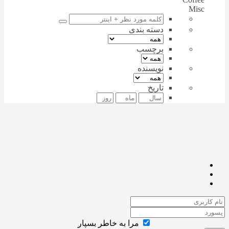
Misc
دسته بندی
برچسب
نویسنده
تاریخ
مرا به خاطر بسپار