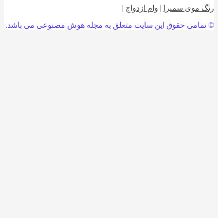
 موی سمیرا
|
وام ازدواج
|
امی حقوق این سایت متعلق به مجله هوش مصنوعی می باشد.