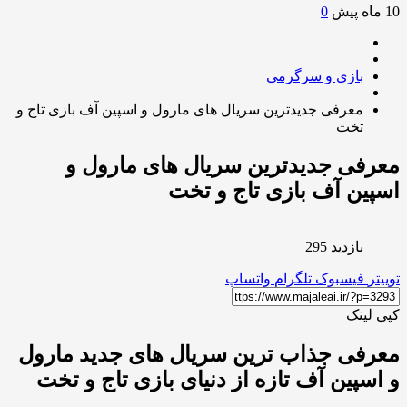
0
بازی و سرگرمی
معرفی جدیدترین سریال های مارول و اسپین آف بازی تاج و
تخت
فی جدیدترین سریال های مارول و
ین آف بازی تاج و تخت
بازدید 295
ر
فیسبوک
تلگرام
واتساپ
لینک
فی جذاب ترین سریال های جدید مارول
سپین آف تازه از دنیای بازی تاج و تخت