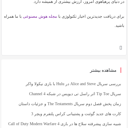
در دنیای پرهیاهوی امروز، ارزش بیشتری از همیشه دارد.
برای دریافت جدیدترین اخبار تکنولوژی با
مجله هوش مصنوعی
با ما همراه
باشید.
مشاهده بیشتر
بررسی سریال Alice and Steve در Hulu با بازی نیکولا واکر
سریال Tip Toe اثر راسل تی دیویس در شبکه Channel 4
زمان پخش فصل دوم سریال The Testaments و جزئیات داستان
کارت های جدید گوئنت و پشتیبانی کراس پلتفرم ویچر 3
شبیه سازی پیشرفته سلاح ها در بازی Call of Duty Modern Warfare 4