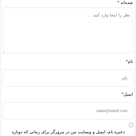
شده‌اند
*
نام*
ایمیل*
ذخیره نام، ایمیل و وبسایت من در مرورگر برای زمانی که دوباره