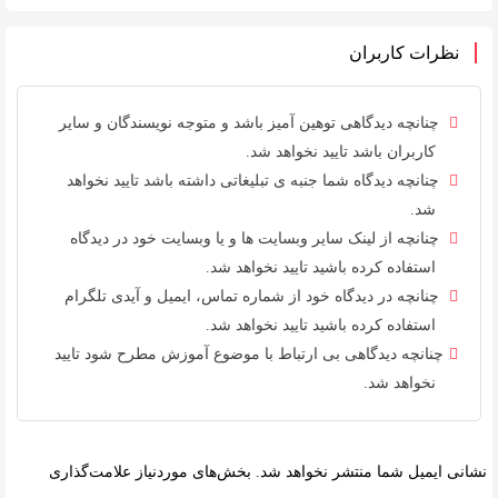
نظرات کاربران
چنانچه دیدگاهی توهین آمیز باشد و متوجه نویسندگان و سایر
کاربران باشد تایید نخواهد شد.
چنانچه دیدگاه شما جنبه ی تبلیغاتی داشته باشد تایید نخواهد
شد.
چنانچه از لینک سایر وبسایت ها و یا وبسایت خود در دیدگاه
استفاده کرده باشید تایید نخواهد شد.
چنانچه در دیدگاه خود از شماره تماس، ایمیل و آیدی تلگرام
استفاده کرده باشید تایید نخواهد شد.
چنانچه دیدگاهی بی ارتباط با موضوع آموزش مطرح شود تایید
نخواهد شد.
نشانی ایمیل شما منتشر نخواهد شد.
بخش‌های موردنیاز علامت‌گذاری