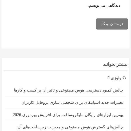
دیدگاهی می‌نویسم.
بیشتر بخوانید
تکنولوژی
چالش کمبود دسترسی هوش مصنوعی و تاثیر آن بر کسب و کارها
تغییرات جدید اسپاتیفای برای شخصی سازی پروفایل کاربران
بهترین ابزارهای رایگان مایکروسافت برای افزایش بهره‌وری 2026
چالش‌های گسترش هوش مصنوعی و مدیریت زیرساخت‌های آن