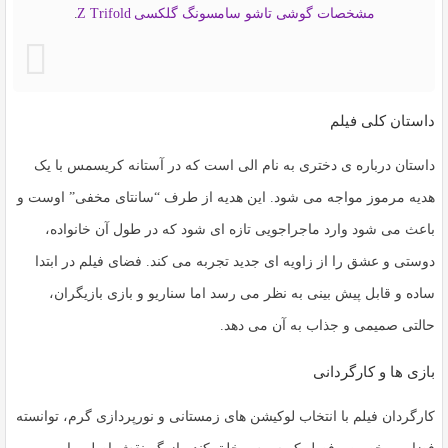
مشخصات گوشی تاشو سامسونگ گلکسی Z Trifold
.
داستان کلی فیلم
داستان درباره ی دختری به نام الی است که در آستانه کریسمس با یک
هدیه مرموز مواجه می شود. این هدیه از طرف “سانتای مخفی” اوست و
باعث می شود وارد ماجراجویی تازه ای شود که در طول آن خانواده،
دوستی و عشق را از زاویه ای جدید تجربه می کند. فضای فیلم در ابتدا
ساده و قابل پیش بینی به نظر می رسد اما سناریو و بازی بازیگران،
حالتی صمیمی و جذاب به آن می دهد.
بازی ها و کارگردانی
کارگردان فیلم با انتخاب لوکیشن های زمستانی و نورپردازی گرم، توانسته