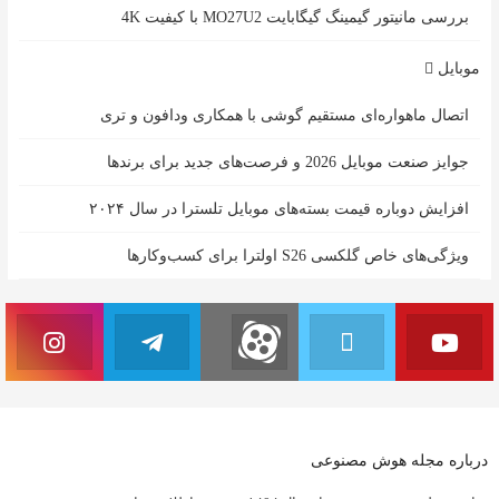
بررسی مانیتور گیمینگ گیگابایت MO27U2 با کیفیت 4K
موبایل
اتصال ماهواره‌ای مستقیم گوشی‌ با همکاری ودافون و تری
جوایز صنعت موبایل 2026 و فرصت‌های جدید برای برندها
افزایش دوباره قیمت بسته‌های موبایل تلسترا در سال ۲۰۲۴
ویژگی‌های خاص گلکسی S26 اولترا برای کسب‌وکارها
درباره مجله هوش مصنوعی