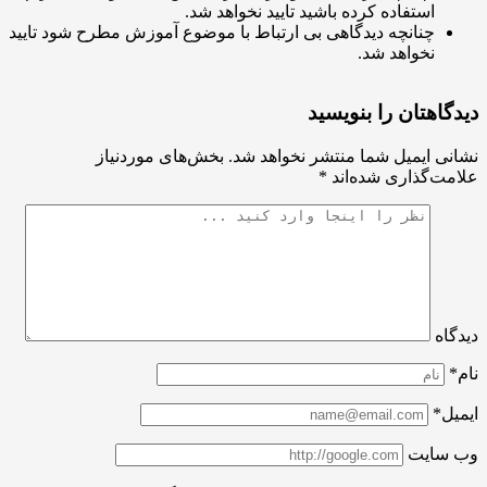
استفاده کرده باشید تایید نخواهد شد.
چنانچه دیدگاهی بی ارتباط با موضوع آموزش مطرح شود تایید
نخواهد شد.
اهتان را بنویسید
ی ایمیل شما منتشر نخواهد شد.
بخش‌های موردنیاز
ت‌گذاری شده‌اند
*
اه
ل*
سایت