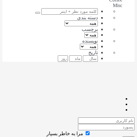
Misc
دسته بندی
برچسب
نویسنده
تاریخ
مرا به خاطر بسپار