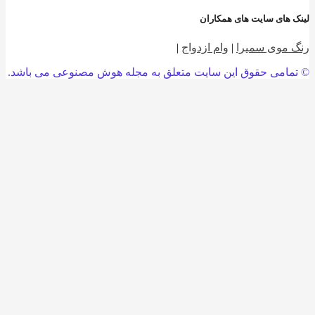
 های سایت های همکاران
 موی سمیرا
|
وام ازدواج
|
امی حقوق این سایت متعلق به مجله هوش مصنوعی می باشد.