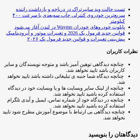
تست حالت وید سایبرتراک در دریاچه و بازداشت راننده
سریع‌ترین خودروی کنترلی چاپ سه‌بعدی با سرعت ۴۰۰
کیلومتر
پایلوت خودروهای خودران Waymo در لندن آغاز می‌شود
قوانین جدید فرمول یک 2026 و تغییرات موتور و آیرودینامیک
پیش‌بینی‌ تغییرات و قوانین جدید فرمول یک ۲۰۲۶
ت کاربران
چنانچه دیدگاهی توهین آمیز باشد و متوجه نویسندگان و سایر
کاربران باشد تایید نخواهد شد.
چنانچه دیدگاه شما جنبه ی تبلیغاتی داشته باشد تایید نخواهد
شد.
چنانچه از لینک سایر وبسایت ها و یا وبسایت خود در دیدگاه
استفاده کرده باشید تایید نخواهد شد.
چنانچه در دیدگاه خود از شماره تماس، ایمیل و آیدی تلگرام
استفاده کرده باشید تایید نخواهد شد.
چنانچه دیدگاهی بی ارتباط با موضوع آموزش مطرح شود تایید
نخواهد شد.
اهتان را بنویسید