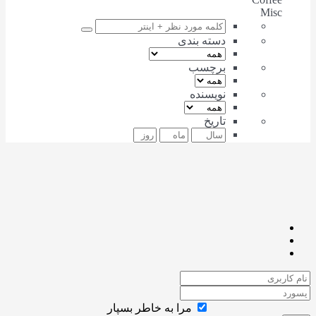
Misc
دسته بندی
برچسب
نویسنده
تاریخ
مرا به خاطر بسپار