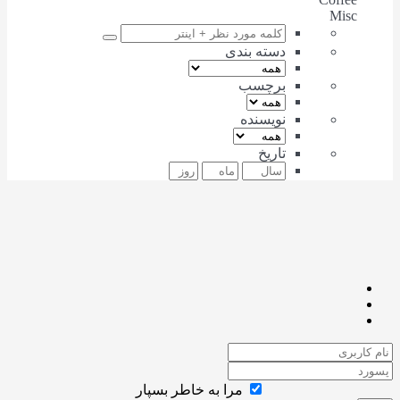
Misc
دسته بندی
برچسب
نویسنده
تاریخ
مرا به خاطر بسپار