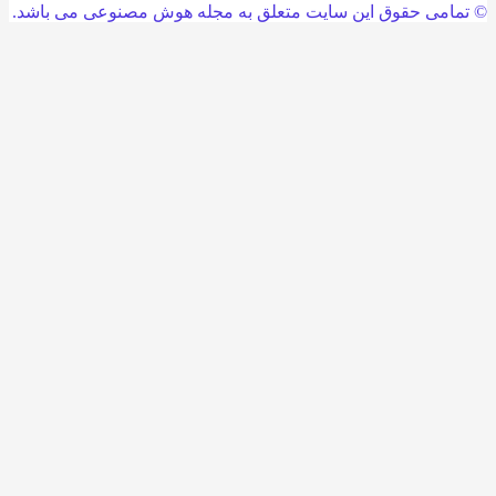
امی حقوق این سایت متعلق به مجله هوش مصنوعی می باشد.