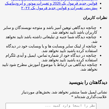
قوانین جدید فرمول یک 2026 و تغییرات موتور و آیرودینامیک
پیش‌بینی‌ تغییرات و قوانین جدید فرمول یک ۲۰۲۶
ت کاربران
چنانچه دیدگاهی توهین آمیز باشد و متوجه نویسندگان و سایر
کاربران باشد تایید نخواهد شد.
چنانچه دیدگاه شما جنبه ی تبلیغاتی داشته باشد تایید نخواهد
شد.
چنانچه از لینک سایر وبسایت ها و یا وبسایت خود در دیدگاه
استفاده کرده باشید تایید نخواهد شد.
چنانچه در دیدگاه خود از شماره تماس، ایمیل و آیدی تلگرام
استفاده کرده باشید تایید نخواهد شد.
چنانچه دیدگاهی بی ارتباط با موضوع آموزش مطرح شود تایید
نخواهد شد.
اهتان را بنویسید
ی ایمیل شما منتشر نخواهد شد.
بخش‌های موردنیاز
ت‌گذاری شده‌اند
*