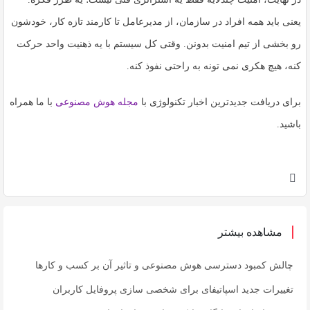
یعنی باید همه افراد در سازمان، از مدیرعامل تا کارمند تازه کار، خودشون
رو بخشی از تیم امنیت بدونن. وقتی کل سیستم با یه ذهنیت واحد حرکت
کنه، هیچ هکری نمی تونه به راحتی نفوذ کنه.
برای دریافت جدیدترین اخبار تکنولوژی با
مجله هوش مصنوعی
با ما همراه
باشید.
مشاهده بیشتر
چالش کمبود دسترسی هوش مصنوعی و تاثیر آن بر کسب و کارها
تغییرات جدید اسپاتیفای برای شخصی سازی پروفایل کاربران