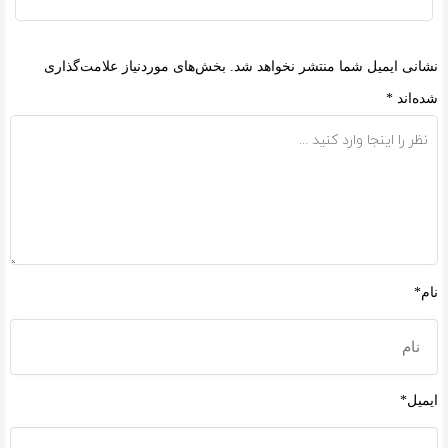
نشانی ایمیل شما منتشر نخواهد شد.
بخش‌های موردنیاز علامت‌گذاری
شده‌اند
*
نام*
ایمیل*