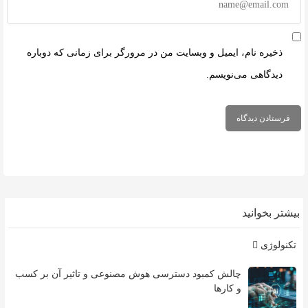
ذخیره نام، ایمیل و وبسایت من در مرورگر برای زمانی که دوباره
دیدگاهی می‌نویسم.
بیشتر بخوانید
تکنولوژی
چالش کمبود دسترسی هوش مصنوعی و تاثیر آن بر کسب
و کارها