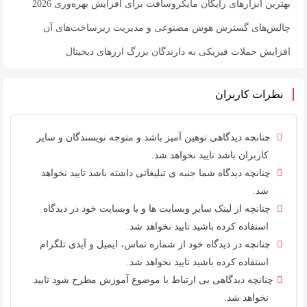
بهترین ابزارهای رایگان مایکروسافت برای افزایش بهره‌وری 2026
چالش‌های گسترش هوش مصنوعی و مدیریت زیرساخت‌های آن
افزایش حملات فیزیکی به دارندگان بزرگ ارزهای دیجیتال
نظرات کاربران
چنانچه دیدگاهی توهین آمیز باشد و متوجه نویسندگان و سایر
کاربران باشد تایید نخواهد شد.
چنانچه دیدگاه شما جنبه ی تبلیغاتی داشته باشد تایید نخواهد
شد.
چنانچه از لینک سایر وبسایت ها و یا وبسایت خود در دیدگاه
استفاده کرده باشید تایید نخواهد شد.
چنانچه در دیدگاه خود از شماره تماس، ایمیل و آیدی تلگرام
استفاده کرده باشید تایید نخواهد شد.
چنانچه دیدگاهی بی ارتباط با موضوع آموزش مطرح شود تایید
نخواهد شد.