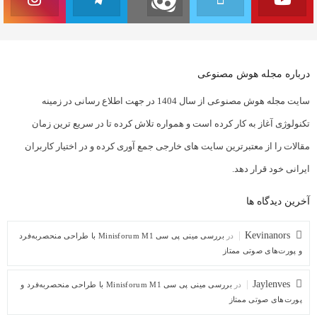
درباره مجله هوش مصنوعی
سایت مجله هوش مصنوعی از سال 1404 در جهت اطلاع رسانی در زمینه
تکنولوژی آغاز به کار کرده است و همواره تلاش کرده تا در سریع ترین زمان
مقالات را از معتبرترین سایت های خارجی جمع آوری کرده و در اختیار کاربران
ایرانی خود قرار دهد.
آخرین دیدگاه ها
Kevinanors
در
بررسی مینی پی ‌سی Minisforum M1 با طراحی منحصربه‌فرد
و پورت‌های صوتی ممتاز
Jaylenves
در
بررسی مینی پی ‌سی Minisforum M1 با طراحی منحصربه‌فرد و
پورت‌های صوتی ممتاز