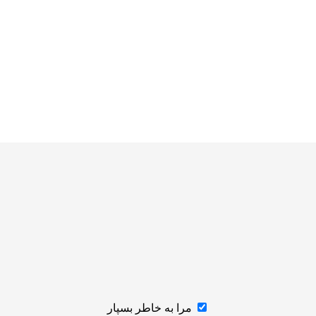
مرا به خاطر بسپار