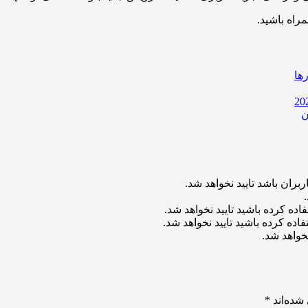
مراه باشید.
ها
ن
بران باشد تایید نخواهد شد.
اده کرده باشید تایید نخواهد شد.
اده کرده باشید تایید نخواهد شد.
خواهد شد.
شده‌اند
*