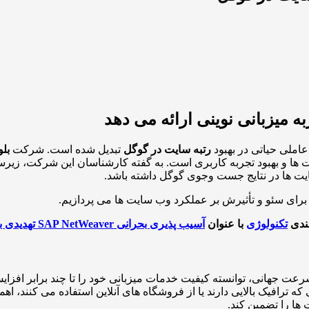
 میزبانی نوینی ارائه می دهد
عاملی حیاتی در بهبود
رتبه سایت در گوگل
تبدیل شده است. شرکت
بل
ا و بهبود تجربه کاربری است. به گفته کارشناسان این شرکت، زیر
سایت ها در نتایج جست وجوی گوگل داشته باشد.
برای سئو و تأثیرش بر عملکرد وب سایت ها می پردازیم.
بندی
تکنولوژی
با عنوان
آسیب پذیری بحرانی SAP NetWeaver تهدیدی برای سرورهای سازمانی
ت جهانی، توانسته کیفیت خدمات میزبانی خود را تا چند برابر افزایش