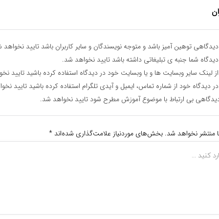
ان
یدگاهی توهین آمیز باشد و متوجه نویسندگان و سایر کاربران باشد تایید نخواهد ش
یدگاه شما جنبه ی تبلیغاتی داشته باشد تایید نخواهد شد.
ز لینک سایر وبسایت ها و یا وبسایت خود در دیدگاه استفاده کرده باشید تایید نخ
ر دیدگاه خود از شماره تماس، ایمیل و آیدی تلگرام استفاده کرده باشید تایید نخو
یدگاهی بی ارتباط با موضوع آموزش مطرح شود تایید نخواهد شد.
ا منتشر نخواهد شد.
بخش‌های موردنیاز علامت‌گذاری شده‌اند
*