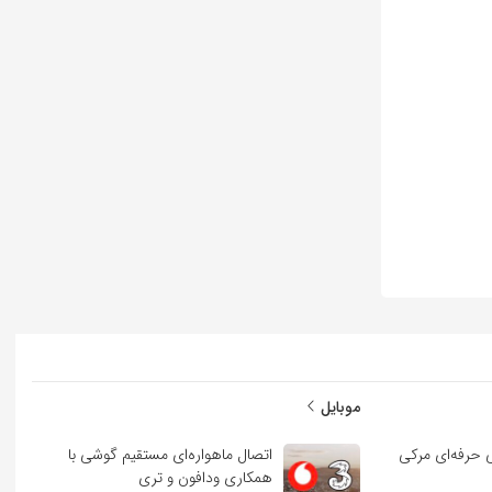
موبایل
 حرفه‌ای مرکی
اتصال ماهواره‌ای مستقیم گوشی‌ با
همکاری ودافون و تری