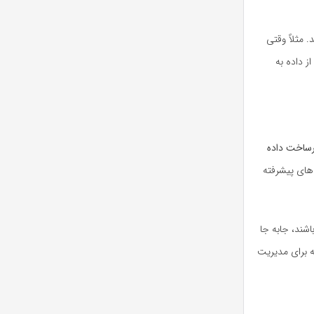
 مثلاً وقتی
ز داده به
رساخت داده
های پیشرفته
اشند، جابه جا
ه برای مدیریت