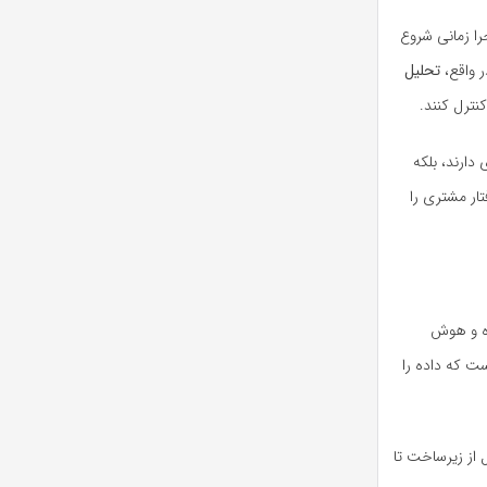
را زمانی شروع
ر واقع،
تحلیل
نترل کنند.
 دارند، بلکه
ار مشتری را
ده و هوش
ست که داده را
 از زیرساخت تا