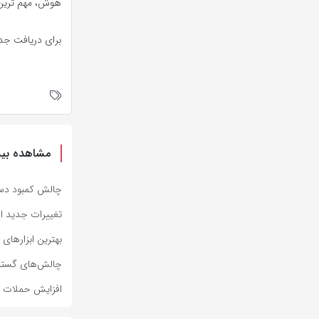
هوش، مهم ترین 
برای دریافت جدی
مشاهده بیش
چالش کمبود دست
تغییرات جدید اس
بهترین ابزارهای ر
چالش‌های گستر
افزایش حملات فی