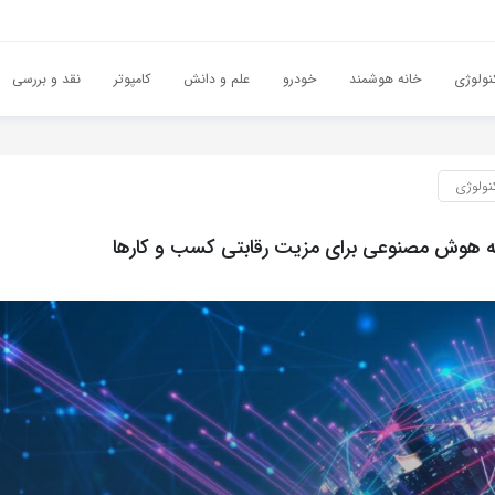
نولوژی
خانه هوشمند
خودرو
علم و دانش
کامپوتر
نقد و بررسی
نولوژی
ه هوش مصنوعی برای مزیت رقابتی کسب و کارها