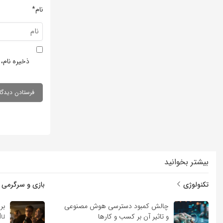
نام*
ذخیره نام، 
بیشتر بخوانید
تکنولوژی
بازی و سرگرمی
چالش کمبود دسترسی هوش مصنوعی
و تاثیر آن بر کسب و کارها
Hulu با ب