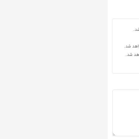
د.
واهد شد.
اهد شد.