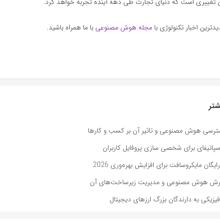
تغییری است که دنیای تجارت طی دهه آینده تجربه خواهد کرد.
دترین اخبار تکنولوژی با
مجله هوش مصنوعی
با ما همراه باشید.
تر
رسی هوش مصنوعی و تاثیر آن بر کسب و کارها
پاتیفای برای شخصی سازی پروفایل کاربران
ایگان مایکروسافت برای افزایش بهره‌وری 2026
ش هوش مصنوعی و مدیریت زیرساخت‌های آن
زیکی به دارندگان بزرگ ارزهای دیجیتال