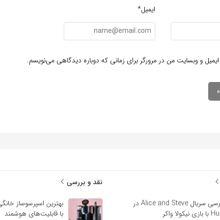
ایمیل*
ایمیل و وبسایت من در مرورگر برای زمانی که دوباره دیدگاهی می‌نویسم.
نقد و بررسی
بررسی سریال Alice and Steve در
بهترین اسپرسوساز خانگی
ازی نیکولا واکر
با قابلیت‌های هوشمند