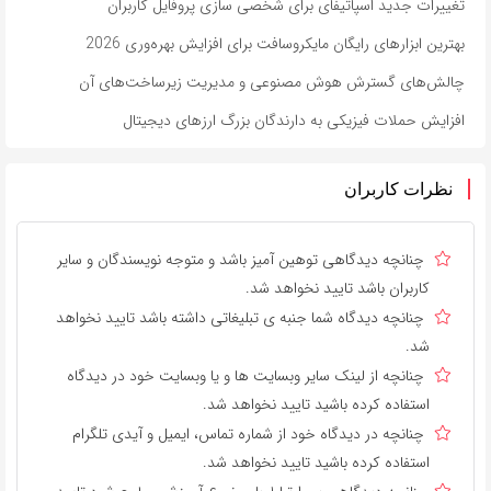
تغییرات جدید اسپاتیفای برای شخصی سازی پروفایل کاربران
بهترین ابزارهای رایگان مایکروسافت برای افزایش بهره‌وری 2026
چالش‌های گسترش هوش مصنوعی و مدیریت زیرساخت‌های آن
افزایش حملات فیزیکی به دارندگان بزرگ ارزهای دیجیتال
نظرات کاربران
چنانچه دیدگاهی توهین آمیز باشد و متوجه نویسندگان و سایر
کاربران باشد تایید نخواهد شد.
چنانچه دیدگاه شما جنبه ی تبلیغاتی داشته باشد تایید نخواهد
شد.
چنانچه از لینک سایر وبسایت ها و یا وبسایت خود در دیدگاه
استفاده کرده باشید تایید نخواهد شد.
چنانچه در دیدگاه خود از شماره تماس، ایمیل و آیدی تلگرام
استفاده کرده باشید تایید نخواهد شد.