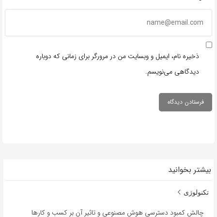
ذخیره نام، ایمیل و وبسایت من در مرورگر برای زمانی که دوباره
دیدگاهی می‌نویسم.
بیشتر بخوانید
تکنولوژی
چالش کمبود دسترسی هوش مصنوعی و تاثیر آن بر کسب و کارها