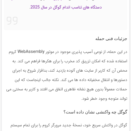
دستگاه های تناسب اندام گوگل در سال 2025
.
جزئیات فنی حمله
در این حمله، از نوعی آسیب پذیری موجود در موتور
WebAssembly
کروم
استفاده شده که امکان تزریق کد مخرب را برای هکرها فراهم می کند. به
محض آن که کاربر از سایت های آلوده بازدید کند، بدافزار شروع به اجرای
دستورها و انتقال مخفیانه داده ها می کند. نکته جالب اینجاست که این
حملات معمولاً بدون هیچ نشانه ظاهری اتفاق می افتند و کاربر به سختی می
تواند متوجه وجود خطر شود.
گوگل چه واکنشی نشان داده است؟
گوگل در واکنش سریع خود، نسخهٔ جدید مرورگر کروم را برای تمام سیستم