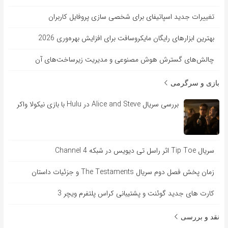
تغییرات جدید اسپاتیفای برای شخصی سازی پروفایل کاربران
بهترین ابزارهای رایگان مایکروسافت برای افزایش بهره‌وری 2026
چالش‌های گسترش هوش مصنوعی و مدیریت زیرساخت‌های آن
بازی و سرگرمی
بررسی سریال Alice and Steve در Hulu با بازی نیکولا واکر
سریال Tip Toe اثر راسل تی دیویس در شبکه Channel 4
زمان پخش فصل دوم سریال The Testaments و جزئیات داستان
کارت های جدید گوئنت و پشتیبانی کراس پلتفرم ویچر 3
نقد و بررسی