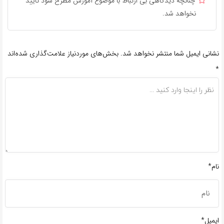
چنانچه دیدگاهی بی ارتباط با موضوع آموزش مطرح شود تایید
نخواهد شد.
نشانی ایمیل شما منتشر نخواهد شد.
بخش‌های موردنیاز علامت‌گذاری شده‌اند
*
نام*
ایمیل*