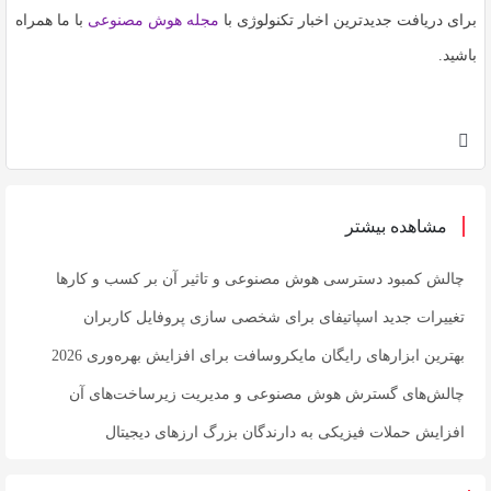
برای دریافت جدیدترین اخبار تکنولوژی با
مجله هوش مصنوعی
با ما همراه
باشید.
مشاهده بیشتر
چالش کمبود دسترسی هوش مصنوعی و تاثیر آن بر کسب و کارها
تغییرات جدید اسپاتیفای برای شخصی سازی پروفایل کاربران
بهترین ابزارهای رایگان مایکروسافت برای افزایش بهره‌وری 2026
چالش‌های گسترش هوش مصنوعی و مدیریت زیرساخت‌های آن
افزایش حملات فیزیکی به دارندگان بزرگ ارزهای دیجیتال