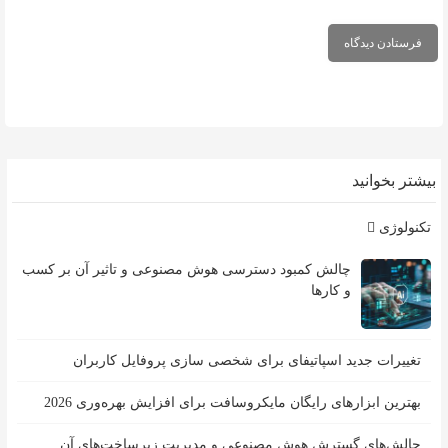
بیشتر بخوانید
تکنولوژی
چالش کمبود دسترسی هوش مصنوعی و تاثیر آن بر کسب
و کارها
تغییرات جدید اسپاتیفای برای شخصی سازی پروفایل کاربران
بهترین ابزارهای رایگان مایکروسافت برای افزایش بهره‌وری 2026
چالش‌های گسترش هوش مصنوعی و مدیریت زیرساخت‌های آن