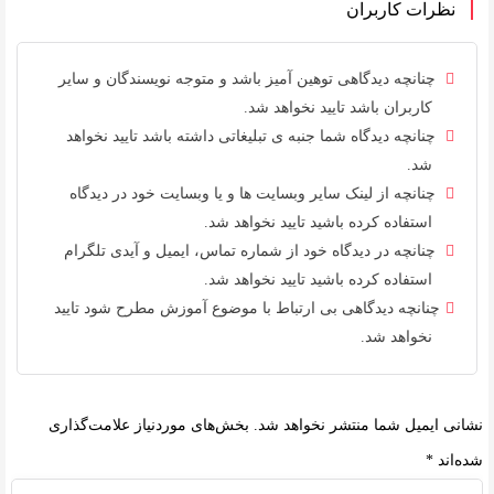
نظرات کاربران
چنانچه دیدگاهی توهین آمیز باشد و متوجه نویسندگان و سایر
کاربران باشد تایید نخواهد شد.
چنانچه دیدگاه شما جنبه ی تبلیغاتی داشته باشد تایید نخواهد
شد.
چنانچه از لینک سایر وبسایت ها و یا وبسایت خود در دیدگاه
استفاده کرده باشید تایید نخواهد شد.
چنانچه در دیدگاه خود از شماره تماس، ایمیل و آیدی تلگرام
استفاده کرده باشید تایید نخواهد شد.
چنانچه دیدگاهی بی ارتباط با موضوع آموزش مطرح شود تایید
نخواهد شد.
نشانی ایمیل شما منتشر نخواهد شد.
بخش‌های موردنیاز علامت‌گذاری
شده‌اند
*