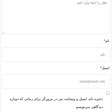
نام*
ایمیل*
ذخیره نام، ایمیل و وبسایت من در مرورگر برای زمانی که دوباره
دیدگاهی می‌نویسم.