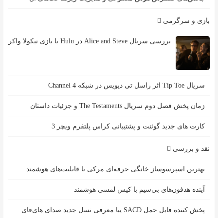
بازی و سرگرمی
بررسی سریال Alice and Steve در Hulu با بازی نیکولا واکر
سریال Tip Toe اثر راسل تی دیویس در شبکه Channel 4
زمان پخش فصل دوم سریال The Testaments و جزئیات داستان
کارت های جدید گوئنت و پشتیبانی کراس پلتفرم ویچر 3
نقد و بررسی
بهترین اسپرسوساز خانگی حرفه‌ای مرکی با قابلیت‌های هوشمند
آینده هدفون‌های بی‌سیم با کیس لمسی هوشمند
پخش کننده قابل حمل SACD یبا معرفی نسل جدید صدای های‌فای