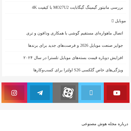
بررسی مانیتور گیمینگ گیگابایت MO27U2 با کیفیت 4K
موبایل
اتصال ماهواره‌ای مستقیم گوشی‌ با همکاری ودافون و تری
جوایز صنعت موبایل 2026 و فرصت‌های جدید برای برندها
افزایش دوباره قیمت بسته‌های موبایل تلسترا در سال ۲۰۲۴
ویژگی‌های خاص گلکسی S26 اولترا برای کسب‌وکارها
درباره مجله هوش مصنوعی