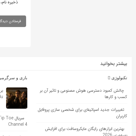
ذخیره نام، 
بیشتر بخوانید
تکنولوژی
بازی و سرگرم
چالش کمبود دسترسی هوش مصنوعی و تاثیر آن بر
کسب و کارها
Hulu با ب
تغییرات جدید اسپاتیفای برای شخصی سازی پروفایل
کاربران
Channel 4
بهترین ابزارهای رایگان مایکروسافت برای افزایش
بهره‌وری 2026