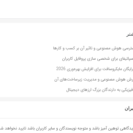
تر
رسی هوش مصنوعی و تاثیر آن بر کسب و کارها
پاتیفای برای شخصی سازی پروفایل کاربران
ایگان مایکروسافت برای افزایش بهره‌وری 2026
ش هوش مصنوعی و مدیریت زیرساخت‌های آن
زیکی به دارندگان بزرگ ارزهای دیجیتال
ران
دگاهی توهین آمیز باشد و متوجه نویسندگان و سایر کاربران باشد تایید نخواهد شد