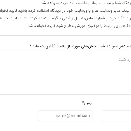
دگاه شما جنبه ی تبلیغاتی داشته باشد تایید نخواهد شد.
 لینک سایر وبسایت ها و یا وبسایت خود در دیدگاه استفاده کرده باشید تایید نخوا
 دیدگاه خود از شماره تماس، ایمیل و آیدی تلگرام استفاده کرده باشید تایید نخواه
دگاهی بی ارتباط با موضوع آموزش مطرح شود تایید نخواهد شد.
ا منتشر نخواهد شد.
بخش‌های موردنیاز علامت‌گذاری شده‌اند
*
ایمیل*