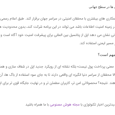
ها در سطح جهانی
کاری های بیشتری با محققان امنیتی در سراسر جهان برقرار کند. طبق اعلام رسمی
زمینه امنیت اطلاعات باشد می تواند در این برنامه شرکت کند، بدون محدودیت ه
ی نشان می دهد اپل از پتانسیل بین المللی برای پیشرفت امنیت خود آگاه است و 
یر ایمنی استفاده کند.
 مهم است؟
به معنی پرداخت پول نیست؛ بلکه نشانه ای از رویکرد جدید اپل در شفاف سازی و همک
 محققان از سراسر دنیا انگیزه ای واقعی دارند تا به جای سوء استفاده از باگ ها، آن 
. نتیجه؟ محصولاتی امن تر، کاربران مطمئن تر و در نهایت جایگاه قوی تر برای اپ
دترین اخبار تکنولوژی با
مجله هوش مصنوعی
با ما همراه باشید