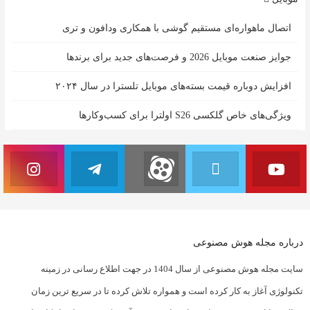
اتصال ماهواره‌ای مستقیم گوشی‌ با همکاری ودافون و تری
جوایز صنعت موبایل 2026 و فرصت‌های جدید برای برندها
افزایش دوباره قیمت بسته‌های موبایل تلسترا در سال ۲۰۲۴
ویژگی‌های خاص گلکسی S26 اولترا برای کسب‌وکارها
درباره مجله هوش مصنوعی
سایت مجله هوش مصنوعی از سال 1404 در جهت اطلاع رسانی در زمینه
تکنولوژی آغاز به کار کرده است و همواره تلاش کرده تا در سریع ترین زمان