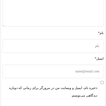
نام*
ایمیل*
ذخیره نام، ایمیل و وبسایت من در مرورگر برای زمانی که دوباره
دیدگاهی می‌نویسم.