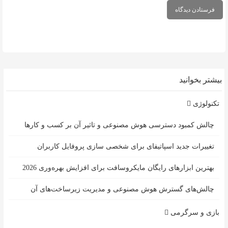
بیشتر بخوانید
تکنولوژی
چالش کمبود دسترسی هوش مصنوعی و تاثیر آن بر کسب و کارها
تغییرات جدید اسپاتیفای برای شخصی سازی پروفایل کاربران
بهترین ابزارهای رایگان مایکروسافت برای افزایش بهره‌وری 2026
چالش‌های گسترش هوش مصنوعی و مدیریت زیرساخت‌های آن
بازی و سرگرمی