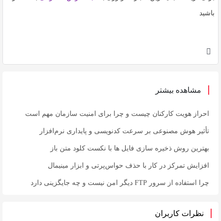
باشید
مشاهده بیشتر
احراز هویت کارکنان چیست و چرا برای امنیت سازمان مهم است
تأثیر هوش مصنوعی بر سرعت کدنویسی و پایداری نرم‌افزار
بهترین روش ذخیره سازی فایل ها با نکست کلود متن باز
افزایش تمرکز در کار با حذف حواس‌پرتی و ابزار مینیمال
چرا استفاده از سرور FTP دیگر امن نیست و چه جایگزینی دارد
نظرات کاربران