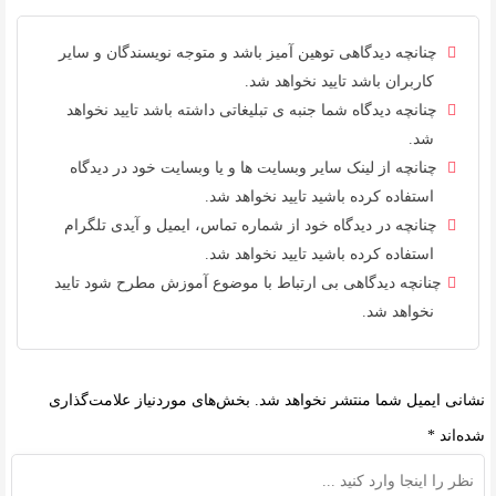
چنانچه دیدگاهی توهین آمیز باشد و متوجه نویسندگان و سایر
کاربران باشد تایید نخواهد شد.
چنانچه دیدگاه شما جنبه ی تبلیغاتی داشته باشد تایید نخواهد
شد.
چنانچه از لینک سایر وبسایت ها و یا وبسایت خود در دیدگاه
استفاده کرده باشید تایید نخواهد شد.
چنانچه در دیدگاه خود از شماره تماس، ایمیل و آیدی تلگرام
استفاده کرده باشید تایید نخواهد شد.
چنانچه دیدگاهی بی ارتباط با موضوع آموزش مطرح شود تایید
نخواهد شد.
نشانی ایمیل شما منتشر نخواهد شد.
بخش‌های موردنیاز علامت‌گذاری
شده‌اند
*