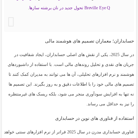
Breville Eye Q تحول جدید در نان برشته سازها
.
حسابداران؛ معماران تصمیم های هوشمند مالی
در سال 2025، یکی از نقش های اصلی حسابداران، ایجاد شفافیت در
جریان های نقدی و تحلیل روندهای مالی است. با استفاده از داشبوردهای
هوشمند و نرم افزارهای تحلیلی، آن ها می توانند به مدیران کمک کنند تا
تصمیم های مالی خود را با اطلاعات دقیق و به روز بگیرند. این تصمیم ها
نه تنها به افزایش سودآوری منجر می شود، بلکه ریسک های غیرمنتظره
را نیز به حداقل می رساند.
استفاده از فناوری های نوین در حسابداری
فناوری حسابداری مدرن
در سال 2025 فراتر از نرم افزارهای سنتی خواهد