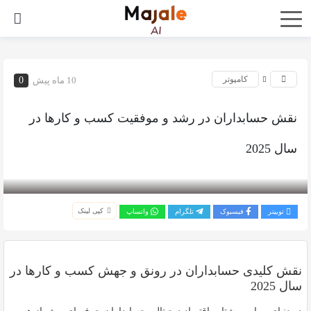
کامپوتر
10 ماه پیش
0
نقش حسابداران در رشد و موفقیت کسب و کارها در
سال 2025
بازدید 297
کپی لینک
توییتر
فیسبوک
تلگرام
واتساپ
نقش کلیدی حسابداران در رونق و جهش کسب و کارها در
سال 2025