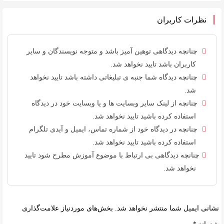
نظرات کاربران
چنانچه دیدگاهی توهین آمیز باشد و متوجه نویسندگان و سایر
کاربران باشد تایید نخواهد شد.
چنانچه دیدگاه شما جنبه ی تبلیغاتی داشته باشد تایید نخواهد
شد.
چنانچه از لینک سایر وبسایت ها و یا وبسایت خود در دیدگاه
استفاده کرده باشید تایید نخواهد شد.
چنانچه در دیدگاه خود از شماره تماس، ایمیل و آیدی تلگرام
استفاده کرده باشید تایید نخواهد شد.
چنانچه دیدگاهی بی ارتباط با موضوع آموزش مطرح شود تایید
نخواهد شد.
نشانی ایمیل شما منتشر نخواهد شد.
بخش‌های موردنیاز علامت‌گذاری