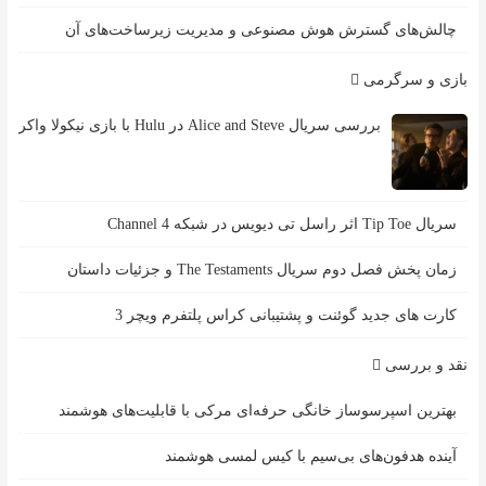
چالش‌های گسترش هوش مصنوعی و مدیریت زیرساخت‌های آن
بازی و سرگرمی
بررسی سریال Alice and Steve در Hulu با بازی نیکولا واکر
سریال Tip Toe اثر راسل تی دیویس در شبکه Channel 4
زمان پخش فصل دوم سریال The Testaments و جزئیات داستان
کارت های جدید گوئنت و پشتیبانی کراس پلتفرم ویچر 3
نقد و بررسی
بهترین اسپرسوساز خانگی حرفه‌ای مرکی با قابلیت‌های هوشمند
آینده هدفون‌های بی‌سیم با کیس لمسی هوشمند