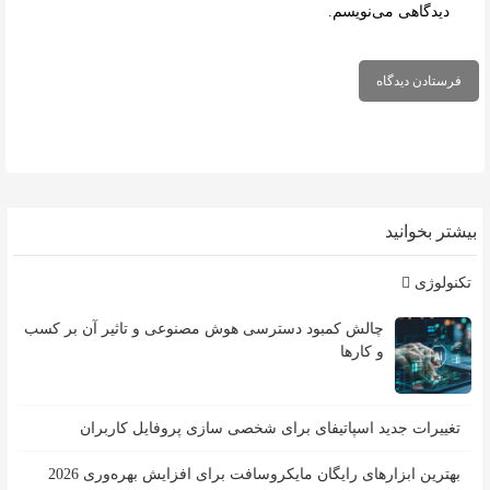
دیدگاهی می‌نویسم.
بیشتر بخوانید
تکنولوژی
چالش کمبود دسترسی هوش مصنوعی و تاثیر آن بر کسب
و کارها
تغییرات جدید اسپاتیفای برای شخصی سازی پروفایل کاربران
بهترین ابزارهای رایگان مایکروسافت برای افزایش بهره‌وری 2026