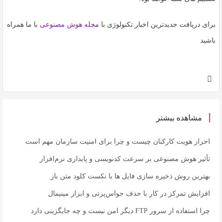
برای دریافت جدیدترین اخبار تکنولوژی با
مجله هوش مصنوعی
با ما همراه
باشید
مشاهده بیشتر
احراز هویت کارکنان چیست و چرا برای امنیت سازمان مهم است
تأثیر هوش مصنوعی بر سرعت کدنویسی و پایداری نرم‌افزار
بهترین روش ذخیره سازی فایل ها با نکست کلود متن باز
افزایش تمرکز در کار با حذف حواس‌پرتی و ابزار مینیمال
چرا استفاده از سرور FTP دیگر امن نیست و چه جایگزینی دارد