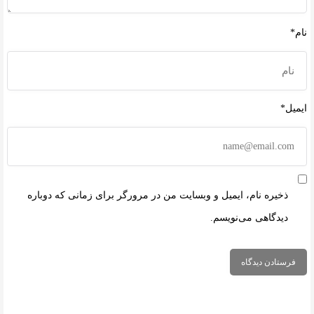
نام*
ایمیل*
ذخیره نام، ایمیل و وبسایت من در مرورگر برای زمانی که دوباره
دیدگاهی می‌نویسم.