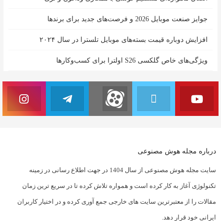
جوایز صنعت موبایل 2026 و فرصت‌های جدید برای برندها
افزایش دوباره قیمت بسته‌های موبایل تلسترا در سال ۲۰۲۴
ویژگی‌های خاص گلکسی S26 اولترا برای کسب‌وکارها
درباره مجله هوش مصنوعی
سایت مجله هوش مصنوعی از سال 1404 در جهت اطلاع رسانی در زمینه
تکنولوژی آغاز به کار کرده است و همواره تلاش کرده تا در سریع ترین زمان
مقالات را از معتبرترین سایت های خارجی جمع آوری کرده و در اختیار کاربران
ایرانی خود قرار دهد.