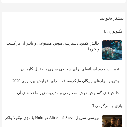
بیشتر بخوانید
تکنولوژی
چالش کمبود دسترسی هوش مصنوعی و تاثیر آن بر کسب
و کارها
تغییرات جدید اسپاتیفای برای شخصی سازی پروفایل کاربران
بهترین ابزارهای رایگان مایکروسافت برای افزایش بهره‌وری 2026
چالش‌های گسترش هوش مصنوعی و مدیریت زیرساخت‌های آن
بازی و سرگرمی
بررسی سریال Alice and Steve در Hulu با بازی نیکولا واکر