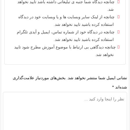
چنانچه دیدگاه شما جنبه ی تبلیغاتی داشته باشد تایید نخواهد
شد.
چنانچه از لینک سایر وبسایت ها و یا وبسایت خود در دیدگاه
استفاده کرده باشید تایید نخواهد شد.
چنانچه در دیدگاه خود از شماره تماس، ایمیل و آیدی تلگرام
استفاده کرده باشید تایید نخواهد شد.
چنانچه دیدگاهی بی ارتباط با موضوع آموزش مطرح شود تایید
نخواهد شد.
نشانی ایمیل شما منتشر نخواهد شد.
بخش‌های موردنیاز علامت‌گذاری
شده‌اند
*