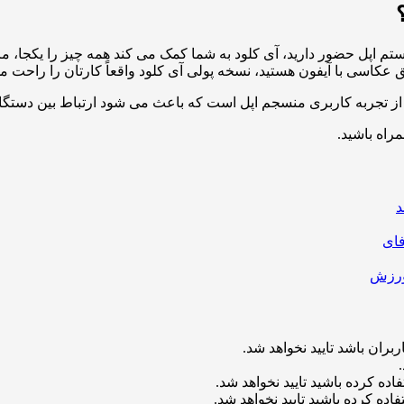
تم اپل حضور دارید، آی کلود به شما کمک می کند همه چیز را یکجا، مر
ق عکاسی با آیفون هستید، نسخه پولی آی کلود واقعاً کارتان را راحت م
تجربه کاربری منسجم اپل است که باعث می شود ارتباط بین دستگاه ه
مراه باشید.
د
بران باشد تایید نخواهد شد.
اده کرده باشید تایید نخواهد شد.
اده کرده باشید تایید نخواهد شد.