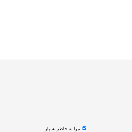
مرا به خاطر بسپار