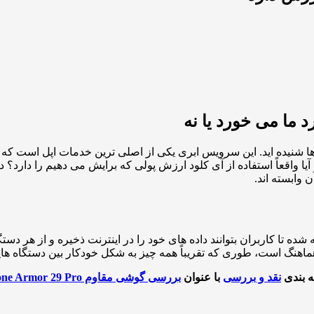
رد ما می خورد یا نه
ها شنیده اید. این سرویس ابری یکی از اصلی ترین خدمات اپل است که ب
 واقعاً استفاده از آی کلود ارزش پولی که برایش می دهیم را دارد؟ در
 وابسته اند.
تا کاربران بتوانند داده های خود را در اینترنت ذخیره و از هر دستگاه
ه بندی
نقد و بررسی
با عنوان
بررسی گوشی مقاوم Ulefone Armor 29 Pro با باتری قدرتمند