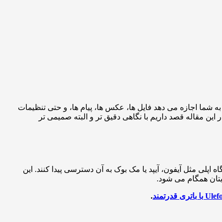
ه شما اجازه می دهد فایل ها، عکس ها، پیام ها، و حتی تنظیمات
 این مقاله قصد داریم با نگاهی دقیق تر و البته صمیمی تر
 اپلی مثل آیفون، آیپد یا مک بوک به آن دسترسی پیدا کنند. این
.