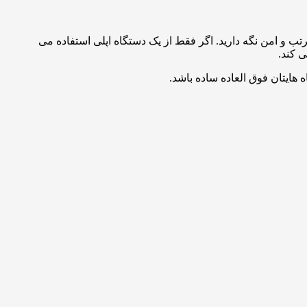
تب و امن نگه دارید. اگر فقط از یک دستگاه اپلی استفاده می
ی کند.
ایتان فوق العاده ساده باشد.