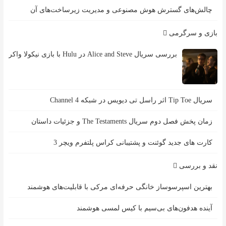
چالش‌های گسترش هوش مصنوعی و مدیریت زیرساخت‌های آن
بازی و سرگرمی
بررسی سریال Alice and Steve در Hulu با بازی نیکولا واکر
سریال Tip Toe اثر راسل تی دیویس در شبکه Channel 4
زمان پخش فصل دوم سریال The Testaments و جزئیات داستان
کارت های جدید گوئنت و پشتیبانی کراس پلتفرم ویچر 3
نقد و بررسی
بهترین اسپرسوساز خانگی حرفه‌ای مرکی با قابلیت‌های هوشمند
آینده هدفون‌های بی‌سیم با کیس لمسی هوشمند