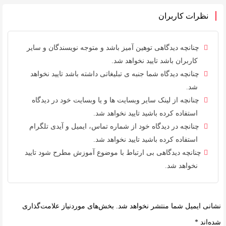
نظرات کاربران
چنانچه دیدگاهی توهین آمیز باشد و متوجه نویسندگان و سایر
کاربران باشد تایید نخواهد شد.
چنانچه دیدگاه شما جنبه ی تبلیغاتی داشته باشد تایید نخواهد
شد.
چنانچه از لینک سایر وبسایت ها و یا وبسایت خود در دیدگاه
استفاده کرده باشید تایید نخواهد شد.
چنانچه در دیدگاه خود از شماره تماس، ایمیل و آیدی تلگرام
استفاده کرده باشید تایید نخواهد شد.
چنانچه دیدگاهی بی ارتباط با موضوع آموزش مطرح شود تایید
نخواهد شد.
نشانی ایمیل شما منتشر نخواهد شد.
بخش‌های موردنیاز علامت‌گذاری
شده‌اند
*