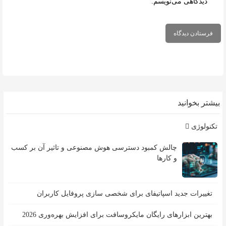
دیدگاهی می‌نویسم.
بیشتر بخوانید
تکنولوژی
چالش کمبود دسترسی هوش مصنوعی و تاثیر آن بر کسب
و کارها
تغییرات جدید اسپاتیفای برای شخصی سازی پروفایل کاربران
بهترین ابزارهای رایگان مایکروسافت برای افزایش بهره‌وری 2026