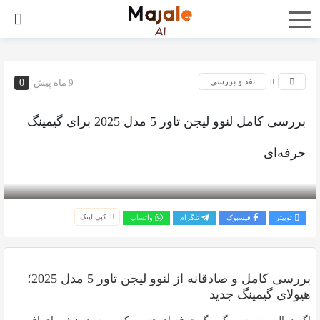
نقد و بررسی
9 ماه پیش
0
بررسی کامل لنوو لیجن تاور 5 مدل 2025 برای گیمینگ
حرفه‌ای
بازدید 257
کپی لینک
توییتر
فیسبوک
تلگرام
واتساپ
بررسی کامل و صادقانه از لنوو لیجن تاور 5 مدل 2025؛
هیولای گیمینگ جدید