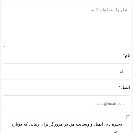
نام*
ایمیل*
ذخیره نام، ایمیل و وبسایت من در مرورگر برای زمانی که دوباره