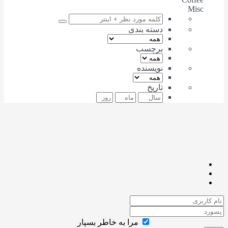
Misc
دسته بندی
برچسب
نویسنده
تاریخ
مرا به خاطر بسپار