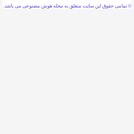
امی حقوق این سایت متعلق به مجله هوش مصنوعی می باشد.