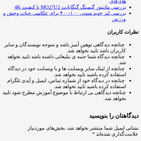
های‌فای
بررسی مانیتور گیمینگ گیگابایت MO27U2 با کیفیت 4K
بررسی لنز جدید سونی ۱۰۰-۴۰۰ برای عکاسی حیات وحش و
ورزش
ت کاربران
چنانچه دیدگاهی توهین آمیز باشد و متوجه نویسندگان و سایر
کاربران باشد تایید نخواهد شد.
چنانچه دیدگاه شما جنبه ی تبلیغاتی داشته باشد تایید نخواهد
شد.
چنانچه از لینک سایر وبسایت ها و یا وبسایت خود در دیدگاه
استفاده کرده باشید تایید نخواهد شد.
چنانچه در دیدگاه خود از شماره تماس، ایمیل و آیدی تلگرام
استفاده کرده باشید تایید نخواهد شد.
چنانچه دیدگاهی بی ارتباط با موضوع آموزش مطرح شود تایید
نخواهد شد.
اهتان را بنویسید
ی ایمیل شما منتشر نخواهد شد.
بخش‌های موردنیاز
ت‌گذاری شده‌اند
*