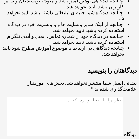
چنانچه دیدگاهی توهین آمیز باشد و متوجه نویسندگان و سایر
کاربران باشد تایید نخواهد شد.
چنانچه دیدگاه شما جنبه ی تبلیغاتی داشته باشد تایید نخواهد
شد.
چنانچه از لینک سایر وبسایت ها و یا وبسایت خود در دیدگاه
استفاده کرده باشید تایید نخواهد شد.
چنانچه در دیدگاه خود از شماره تماس، ایمیل و آیدی تلگرام
استفاده کرده باشید تایید نخواهد شد.
چنانچه دیدگاهی بی ارتباط با موضوع آموزش مطرح شود تایید
نخواهد شد.
دیدگاهتان را بنویسید
نشانی ایمیل شما منتشر نخواهد شد.
بخش‌های موردنیاز
علامت‌گذاری شده‌اند
*
دیدگاه