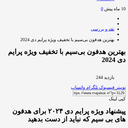
10 ماه پیش
0
نقد و بررسی
بهترین هدفون بی‌سیم با تخفیف ویژه پرایم دی 2024
بهترین هدفون بی‌سیم با تخفیف ویژه پرایم
دی 2024
بازدید 244
توییتر
فیسبوک
تلگرام
واتساپ
کپی لینک
پیشنهاد ویژه پرایم دی ۲۰۲۴ برای هدفون
های بی سیم که نباید از دست بدهید