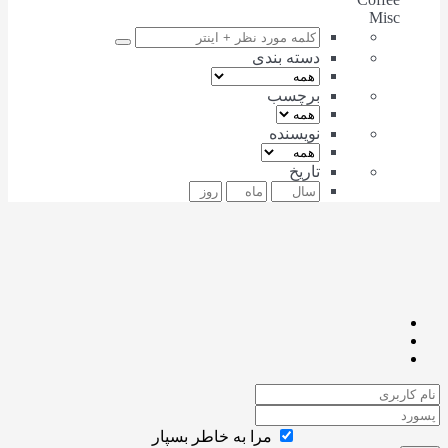
Misc
دسته بندی
برچسب
نویسنده
تاریخ
مرا به خاطر بسپار