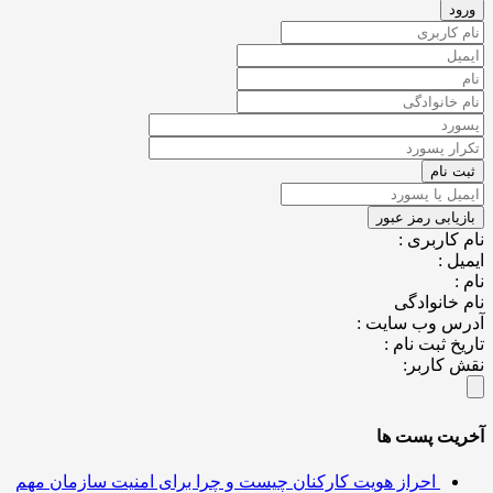
نام کاربری :
ایمیل :
نام :
نام خانوادگی
آدرس وب سایت :
تاریخ ثبت نام :
نقش کاربر:
آخریت پست ها
احراز هویت کارکنان چیست و چرا برای امنیت سازمان مهم