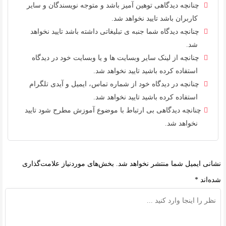
چنانچه دیدگاهی توهین آمیز باشد و متوجه نویسندگان و سایر
کاربران باشد تایید نخواهد شد.
چنانچه دیدگاه شما جنبه ی تبلیغاتی داشته باشد تایید نخواهد
شد.
چنانچه از لینک سایر وبسایت ها و یا وبسایت خود در دیدگاه
استفاده کرده باشید تایید نخواهد شد.
چنانچه در دیدگاه خود از شماره تماس، ایمیل و آیدی تلگرام
استفاده کرده باشید تایید نخواهد شد.
چنانچه دیدگاهی بی ارتباط با موضوع آموزش مطرح شود تایید
نخواهد شد.
نشانی ایمیل شما منتشر نخواهد شد.
بخش‌های موردنیاز علامت‌گذاری
شده‌اند
*