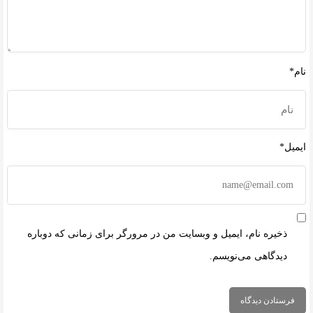
نام*
ایمیل*
ذخیره نام، ایمیل و وبسایت من در مرورگر برای زمانی که دوباره
دیدگاهی می‌نویسم.