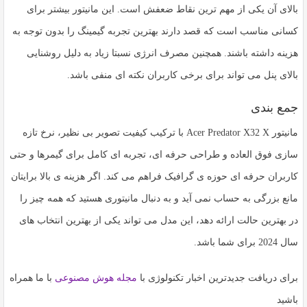
بالای آن یکی از مهم ترین نقاط ضعفش است. این مانیتور بیشتر برای
کسانی مناسب است که قصد دارند بهترین تجربه گیمینگ را بدون توجه به
هزینه داشته باشند. همچنین مصرف انرژی نسبتا زیاد به دلیل روشنایی
بالای پنل می تواند برای برخی کاربران نکته ای منفی باشد.
جمع بندی
مانیتور
Acer Predator X32 X
با ترکیب کیفیت تصویر بی نظیر، نرخ تازه
سازی فوق العاده و طراحی حرفه ای، تجربه ای کامل برای گیمرها و حتی
کاربران حرفه ای حوزه ی گرافیک فراهم می کند. اگر هزینه ی بالا برایتان
مانع بزرگی به حساب نمی آید و به دنبال مانیتوری هستید که همه چیز را
در بهترین حالت ارائه دهد، این مدل می تواند یکی از بهترین انتخاب های
سال 2024 برای شما باشد.
برای دریافت جدیدترین اخبار تکنولوژی با
مجله هوش مصنوعی
با ما همراه
باشید