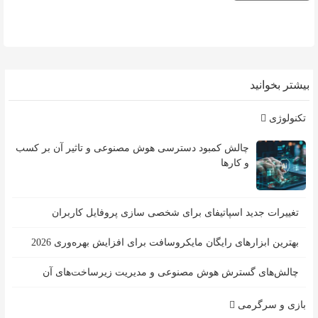
بیشتر بخوانید
تکنولوژی
چالش کمبود دسترسی هوش مصنوعی و تاثیر آن بر کسب
و کارها
تغییرات جدید اسپاتیفای برای شخصی سازی پروفایل کاربران
بهترین ابزارهای رایگان مایکروسافت برای افزایش بهره‌وری 2026
چالش‌های گسترش هوش مصنوعی و مدیریت زیرساخت‌های آن
بازی و سرگرمی