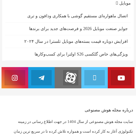
موبایل
اتصال ماهواره‌ای مستقیم گوشی‌ با همکاری ودافون و تری
جوایز صنعت موبایل 2026 و فرصت‌های جدید برای برندها
افزایش دوباره قیمت بسته‌های موبایل تلسترا در سال ۲۰۲۴
ویژگی‌های خاص گلکسی S26 اولترا برای کسب‌وکارها
درباره مجله هوش مصنوعی
سایت مجله هوش مصنوعی از سال 1404 در جهت اطلاع رسانی در زمینه
تکنولوژی آغاز به کار کرده است و همواره تلاش کرده تا در سریع ترین زمان